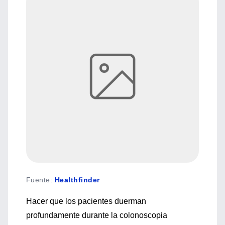
Fuente
:
Healthfinder
Hacer que los pacientes duerman
profundamente durante la colonoscopia