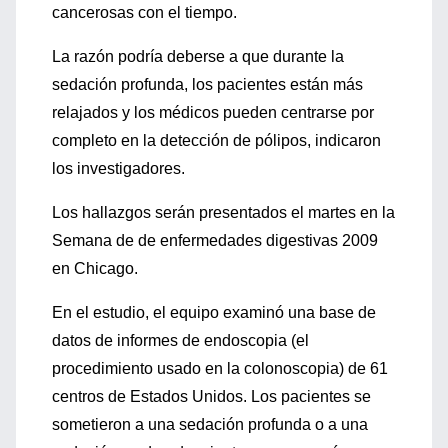
cancerosas con el tiempo.
La razón podría deberse a que durante la
sedación profunda, los pacientes están más
relajados y los médicos pueden centrarse por
completo en la detección de pólipos, indicaron
los investigadores.
Los hallazgos serán presentados el martes en la
Semana de de enfermedades digestivas 2009
en Chicago.
En el estudio, el equipo examinó una base de
datos de informes de endoscopia (el
procedimiento usado en la colonoscopia) de 61
centros de Estados Unidos. Los pacientes se
sometieron a una sedación profunda o a una