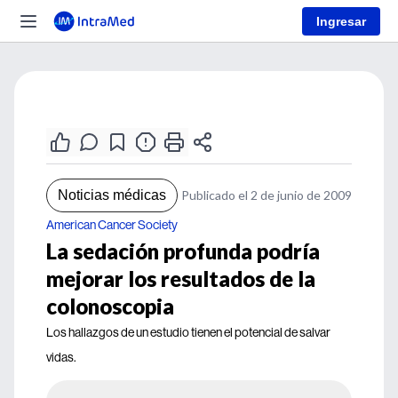
Ingresar
Noticias médicas
Publicado el 2 de junio de 2009
American Cancer Society
La sedación profunda podría
mejorar los resultados de la
colonoscopia
Los hallazgos de un estudio tienen el potencial de salvar
vidas.