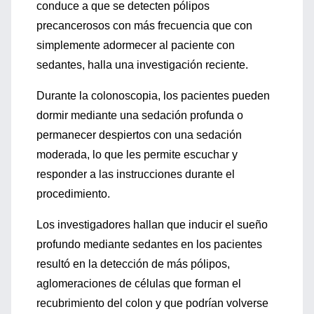
conduce a que se detecten pólipos
precancerosos con más frecuencia que con
simplemente adormecer al paciente con
sedantes, halla una investigación reciente.
Durante la colonoscopia, los pacientes pueden
dormir mediante una sedación profunda o
permanecer despiertos con una sedación
moderada, lo que les permite escuchar y
responder a las instrucciones durante el
procedimiento.
Los investigadores hallan que inducir el sueño
profundo mediante sedantes en los pacientes
resultó en la detección de más pólipos,
aglomeraciones de células que forman el
recubrimiento del colon y que podrían volverse