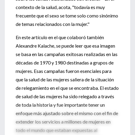
contexto de la salud, acota, "todavía es muy
frecuente que el sexo se tome solo como sinónimo
de temas relacionados con la mujer."
En este artículo en el que colaboró también
Alexandre Kalache, se puede leer que esa imagen
se basa en las campañas exitosas realizadas en las
décadas de 1970 y 1980 destinadas a grupos de
mujeres. Esas campañas fueron esenciales para
que la salud de las mujeres saliera de la situación
de relegamiento en el que se encontraba. El estado
de salud de las mujeres ha sido relegado a través
de toda la historia y fue importante tener un
enfoque más ajustado sobre el mismo con el fin de
extender los servicios a millones de mujeres en
todo el mundo que estaban expuestas al