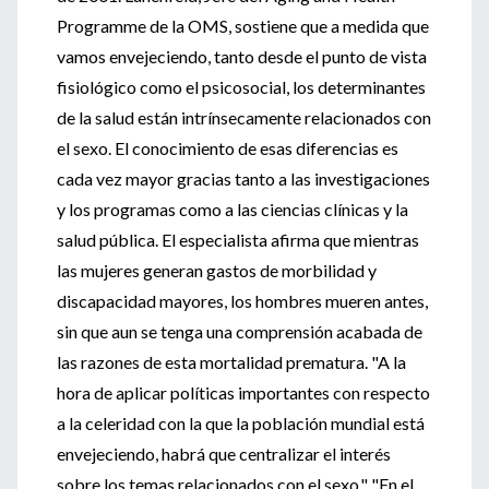
Programme de la OMS, sostiene que a medida que
vamos envejeciendo, tanto desde el punto de vista
fisiológico como el psicosocial, los determinantes
de la salud están intrínsecamente relacionados con
el sexo. El conocimiento de esas diferencias es
cada vez mayor gracias tanto a las investigaciones
y los programas como a las ciencias clínicas y la
salud pública. El especialista afirma que mientras
las mujeres generan gastos de morbilidad y
discapacidad mayores, los hombres mueren antes,
sin que aun se tenga una comprensión acabada de
las razones de esta mortalidad prematura. "A la
hora de aplicar políticas importantes con respecto
a la celeridad con la que la población mundial está
envejeciendo, habrá que centralizar el interés
sobre los temas relacionados con el sexo." "En el