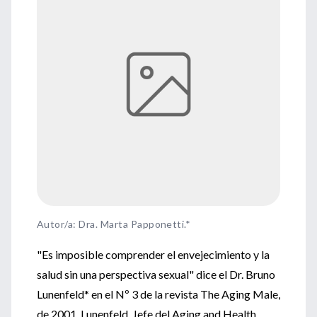
Autor/a: Dra. Marta Papponetti.*
"Es imposible comprender el envejecimiento y la
salud sin una perspectiva sexual" dice el Dr. Bruno
Lunenfeld* en el Nº 3 de la revista The Aging Male,
de 2001. Lunenfeld, Jefe del Aging and Health