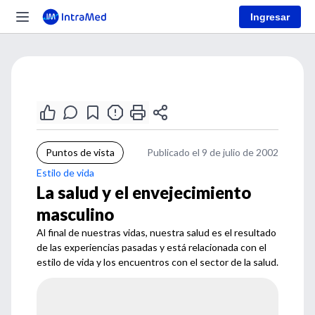
Ingresar
Puntos de vista
Publicado el 9 de julio de 2002
Estilo de vida
La salud y el envejecimiento
masculino
Al final de nuestras vidas, nuestra salud es el resultado
de las experiencias pasadas y está relacionada con el
estilo de vida y los encuentros con el sector de la salud.