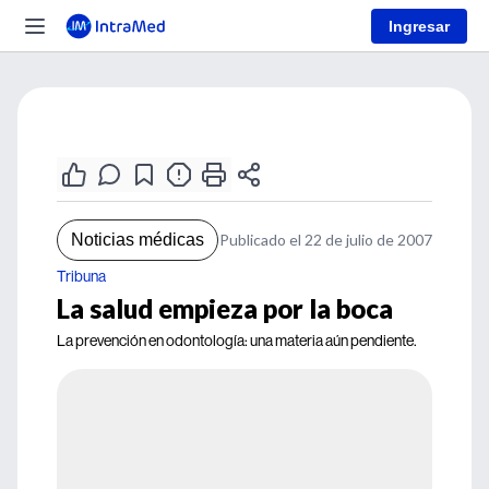
Ingresar
Noticias médicas
Publicado el 22 de julio de 2007
Tribuna
La salud empieza por la boca
La prevención en odontología: una materia aún pendiente.