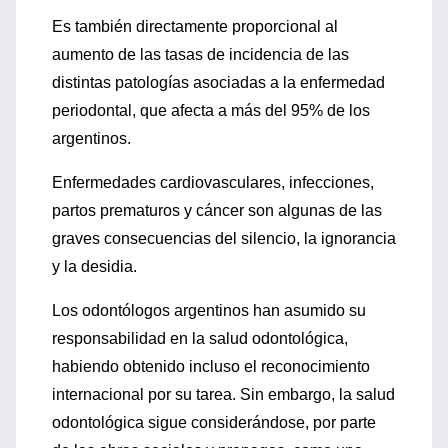
Es también directamente proporcional al
aumento de las tasas de incidencia de las
distintas patologías asociadas a la enfermedad
periodontal, que afecta a más del 95% de los
argentinos.
Enfermedades cardiovasculares, infecciones,
partos prematuros y cáncer son algunas de las
graves consecuencias del silencio, la ignorancia
y la desidia.
Los odontólogos argentinos han asumido su
responsabilidad en la salud odontológica,
habiendo obtenido incluso el reconocimiento
internacional por su tarea. Sin embargo, la salud
odontológica sigue considerándose, por parte