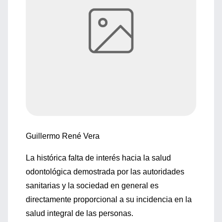
Guillermo René Vera
La histórica falta de interés hacia la salud
odontológica demostrada por las autoridades
sanitarias y la sociedad en general es
directamente proporcional a su incidencia en la
salud integral de las personas.