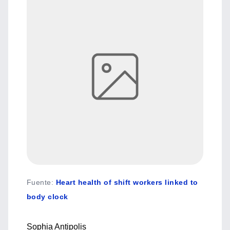
Fuente
:
Heart health of shift workers linked to
body clock
Sophia Antipolis