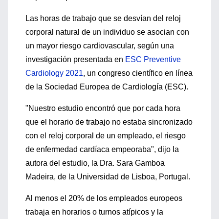
Las horas de trabajo que se desvían del reloj
corporal natural de un individuo se asocian con
un mayor riesgo cardiovascular, según una
investigación presentada en
ESC Preventive
Cardiology 2021
, un congreso científico en línea
de la Sociedad Europea de Cardiología (ESC).
"Nuestro estudio encontró que por cada hora
que el horario de trabajo no estaba sincronizado
con el reloj corporal de un empleado, el riesgo
de enfermedad cardíaca empeoraba", dijo la
autora del estudio, la Dra. Sara Gamboa
Madeira, de la Universidad de Lisboa, Portugal.
Al menos el 20% de los empleados europeos
trabaja en horarios o turnos atípicos y la