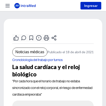
Ingresar
Noticias médicas
Publicado el 18 de abril de 2021
Cronobiología del trabajo por turnos
La salud cardíaca y el reloj
biológico
"Por cada hora que el horario de trabajo no estaba
sincronizado con el reloj corporal, el riesgo de enfermedad
cardíaca empeoraba"