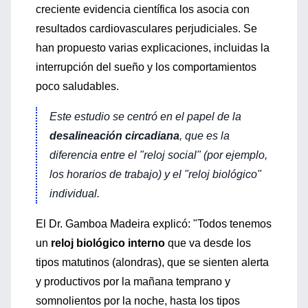
creciente evidencia científica los asocia con
resultados cardiovasculares perjudiciales. Se
han propuesto varias explicaciones, incluidas la
interrupción del sueño y los comportamientos
poco saludables.
Este estudio se centró en el papel de la
desalineación circadiana
, que es la
diferencia entre el "reloj social" (por ejemplo,
los horarios de trabajo) y el "reloj biológico"
individual.
El Dr. Gamboa Madeira explicó: "Todos tenemos
un
reloj biológico interno
que va desde los
tipos matutinos (alondras), que se sienten alerta
y productivos por la mañana temprano y
somnolientos por la noche, hasta los tipos