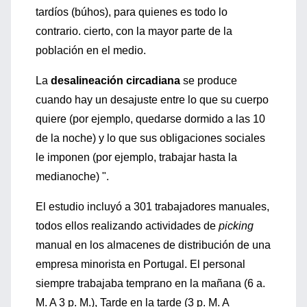
tardíos (búhos), para quienes es todo lo
contrario. cierto, con la mayor parte de la
población en el medio.
La
desalineación circadiana
se produce
cuando hay un desajuste entre lo que su cuerpo
quiere (por ejemplo, quedarse dormido a las 10
de la noche) y lo que sus obligaciones sociales
le imponen (por ejemplo, trabajar hasta la
medianoche) ".
El estudio incluyó a 301 trabajadores manuales,
todos ellos realizando actividades de
picking
manual en los almacenes de distribución de una
empresa minorista en Portugal. El personal
siempre trabajaba temprano en la mañana (6 a.
M. A 3 p. M.), Tarde en la tarde (3 p. M. A