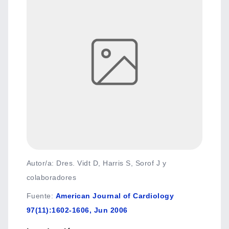
Autor/a: Dres. Vidt D, Harris S, Sorof J y
colaboradores
Fuente
:
American Journal of Cardiology
97(11):1602-1606, Jun 2006