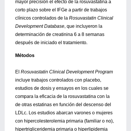
mayor precisión el efecto de la rosuvastatina a
corto plazo sobre el IFGe a partir de trabajos
clínicos controlados de la
Rosuvastatin Clinical
Development Database
, que incluyeron la
determinación de creatinina 6 a 8 semanas
después de iniciado el tratamiento.
Métodos
El
Rosuvastatin Clinical Development Program
incluye trabajos controlados con placebo,
estudios de dosis y ensayos en los cuales se
compara la eficacia de la rosuvastatina con la
de otras estatinas en función del descenso del
LDLc. Los estudios abarcan varones o mujeres
con hipercolesterolemia primaria (familiar o no),
hipertrigliceridemia primaria o hiperlipidemia