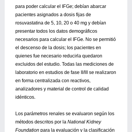
para poder calcular el IFGe; debían abarcar
pacientes asignados a dosis fijas de
rosuvastatina de 5, 10, 20 o 40 mg y debían
presentar todos los datos demográficos
necesarios para calcular el IFGe. No se permitió
el descenso de la dosis; los pacientes en
quienes fue necesario reducirla quedaron
excluidos del estudio. Todas las mediciones de
laboratorio en estudios de fase II/III se realizaron
en forma centralizada con reactivos,
analizadores y material de control de calidad
idénticos.
Los parámetros renales se evaluaron según los
métodos descritos por la
National Kidney
Foundation
para la evaluación y la clasificación