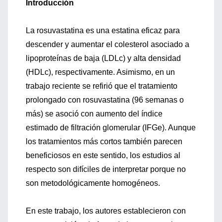
Introducción
La rosuvastatina es una estatina eficaz para
descender y aumentar el colesterol asociado a
lipoproteínas de baja (LDLc) y alta densidad
(HDLc), respectivamente. Asimismo, en un
trabajo reciente se refirió que el tratamiento
prolongado con rosuvastatina (96 semanas o
más) se asoció con aumento del índice
estimado de filtración glomerular (IFGe). Aunque
los tratamientos más cortos también parecen
beneficiosos en este sentido, los estudios al
respecto son difíciles de interpretar porque no
son metodológicamente homogéneos.
En este trabajo, los autores establecieron con