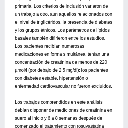
primaria. Los criterios de inclusión variaron de
un trabajo a otro, aun aquellos relacionados con
el nivel de triglicéridos, la presencia de diabetes
y los grupos étnicos. Los parámetros de lípidos
basales también difirieron entre los estudios.
Los pacientes recibían numerosas
medicaciones en forma simultánea; tenían una
concentración de creatinina de menos de 220
µmol/l (por debajo de 2.5 mg/dl); los pacientes
con diabetes estable, hipertensión o
enfermedad cardiovascular no fueron excluidos.
Los trabajos comprendidos en este análisis
debían disponer de mediciones de creatinina en
suero al inicio y 6 a 8 semanas después de
comenzado el tratamiento con rosuvastatina