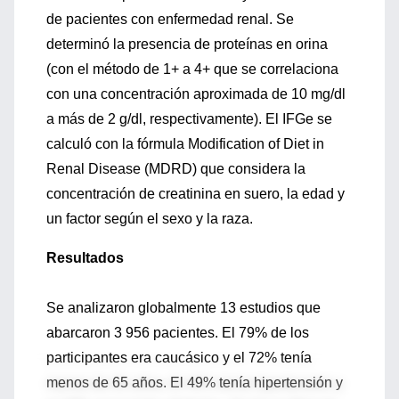
de pacientes con enfermedad renal. Se
determinó la presencia de proteínas en orina
(con el método de 1+ a 4+ que se correlaciona
con una concentración aproximada de 10 mg/dl
a más de 2 g/dl, respectivamente). El IFGe se
calculó con la fórmula Modification of Diet in
Renal Disease (MDRD) que considera la
concentración de creatinina en suero, la edad y
un factor según el sexo y la raza.
Resultados
Se analizaron globalmente 13 estudios que
abarcaron 3 956 pacientes. El 79% de los
participantes era caucásico y el 72% tenía
menos de 65 años. El 49% tenía hipertensión y