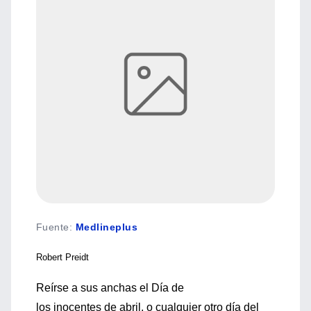
Fuente
:
Medlineplus
Robert Preidt
Reírse a sus anchas el Día de
los inocentes de abril, o cualquier otro día del