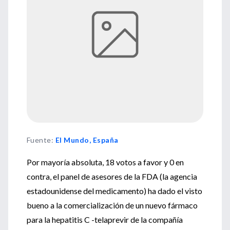
Fuente
:
El Mundo, España
Por mayoría absoluta, 18 votos a favor y 0 en
contra, el panel de asesores de la FDA (la agencia
estadounidense del medicamento) ha dado el visto
bueno a la comercialización de un nuevo fármaco
para la hepatitis C -telaprevir de la compañía