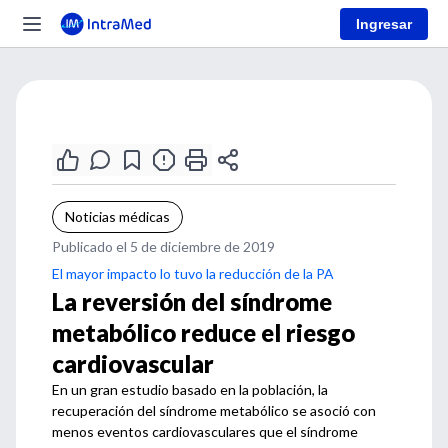
Ingresar
Noticias médicas
Publicado el 5 de diciembre de 2019
El mayor impacto lo tuvo la reducción de la PA
La reversión del síndrome
metabólico reduce el riesgo
cardiovascular
En un gran estudio basado en la población, la
recuperación del síndrome metabólico se asoció con
menos eventos cardiovasculares que el síndrome