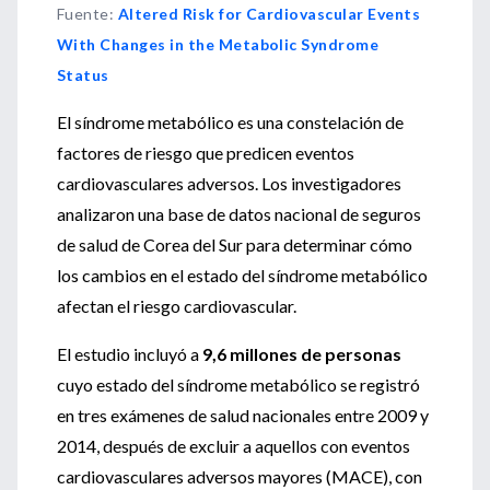
Fuente
:
Altered Risk for Cardiovascular Events
With Changes in the Metabolic Syndrome
Status
El síndrome metabólico es una constelación de
factores de riesgo que predicen eventos
cardiovasculares adversos. Los investigadores
analizaron una base de datos nacional de seguros
de salud de Corea del Sur para determinar cómo
los cambios en el estado del síndrome metabólico
afectan el riesgo cardiovascular.
El estudio incluyó a
9,6 millones de personas
cuyo estado del síndrome metabólico se registró
en tres exámenes de salud nacionales entre 2009 y
2014, después de excluir a aquellos con eventos
cardiovasculares adversos mayores (MACE), con