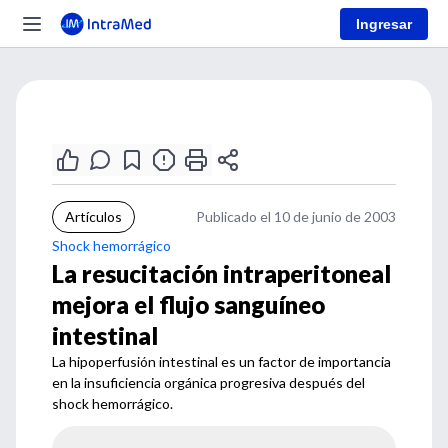
Ingresar
Artículos
Publicado el 10 de junio de 2003
Shock hemorrágico
La resucitación intraperitoneal
mejora el flujo sanguíneo
intestinal
La hipoperfusión intestinal es un factor de importancia
en la insuficiencia orgánica progresiva después del
shock hemorrágico.