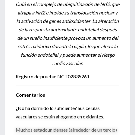
Cul3 en el complejo de ubiquitinación de Nrf2, que
atrapa a Nrf2 e impide su translocación nuclear y
la activación de genes antioxidantes. La alteración
de la respuesta antioxidante endotelial después
de un sueño insuficiente provoca un aumento del
estrés oxidativo durante la vigilia, lo que altera la
función endotelial y puede aumentar el riesgo
cardiovascular.
Registro de prueba: NCT02835261
Comentarios
¿No ha dormido lo suficiente? Sus células
vasculares se están ahogando en oxidantes.
Muchos estadounidenses (alrededor de un tercio)