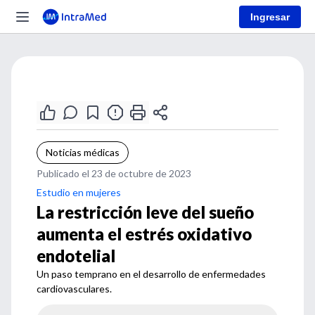
Ingresar
Noticias médicas
Publicado el 23 de octubre de 2023
Estudio en mujeres
La restricción leve del sueño
aumenta el estrés oxidativo
endotelial
Un paso temprano en el desarrollo de enfermedades
cardiovasculares.