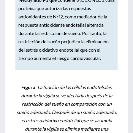
proteína que autoriza las respuestas
antioxidantes de Nrf2, como mediador de la
respuesta antioxidante endotelial alterada
durante la restricción de sueño. Por tanto, la
restricción del sueño perjudica la eliminación
del estrés oxidativo endotelial que con el
tiempo aumenta el riesgo cardiovascular.
Figura
:
La función de las células endoteliales
durante la vigilia se ve afectada después de la
restricción del sueño en comparación con un
sueño adecuado. Después de un sueño adecuado,
el estrés oxidativo endotelial que se acumula
durante la vigilia se elimina mediante una