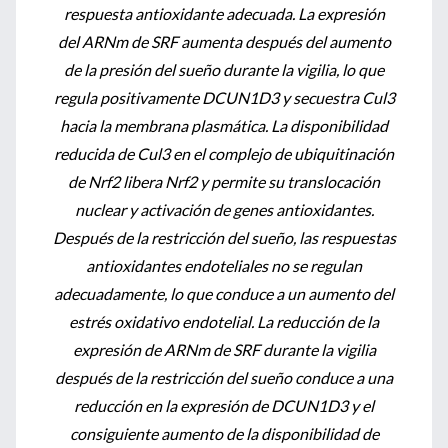
respuesta antioxidante adecuada. La expresión
del ARNm de SRF aumenta después del aumento
de la presión del sueño durante la vigilia, lo que
regula positivamente DCUN1D3 y secuestra Cul3
hacia la membrana plasmática. La disponibilidad
reducida de Cul3 en el complejo de ubiquitinación
de Nrf2 libera Nrf2 y permite su translocación
nuclear y activación de genes antioxidantes.
Después de la restricción del sueño, las respuestas
antioxidantes endoteliales no se regulan
adecuadamente, lo que conduce a un aumento del
estrés oxidativo endotelial. La reducción de la
expresión de ARNm de SRF durante la vigilia
después de la restricción del sueño conduce a una
reducción en la expresión de DCUN1D3 y el
consiguiente aumento de la disponibilidad de