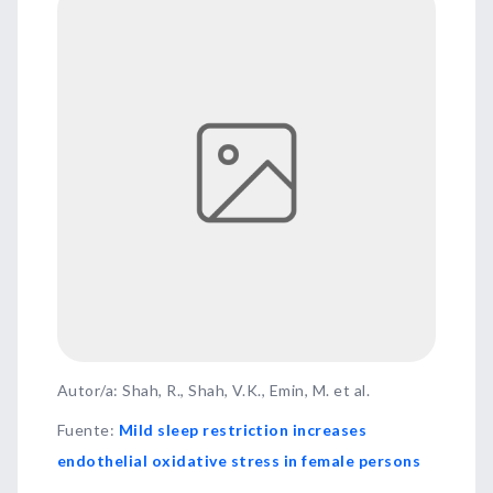
Autor/a: Shah, R., Shah, V.K., Emin, M. et al.
Fuente
:
Mild sleep restriction increases
endothelial oxidative stress in female persons