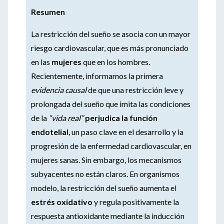
Resumen
La restricción del sueño se asocia con un mayor
riesgo cardiovascular, que es más pronunciado
en las
mujeres
que en los hombres.
Recientemente, informamos la primera
evidencia causal
de que una restricción leve y
prolongada del sueño que imita las condiciones
de la
“vida real”
perjudica la función
endotelial
, un paso clave en el desarrollo y la
progresión de la enfermedad cardiovascular, en
mujeres sanas. Sin embargo, los mecanismos
subyacentes no están claros. En organismos
modelo, la restricción del sueño aumenta el
estrés oxidativo
y regula positivamente la
respuesta antioxidante mediante la inducción