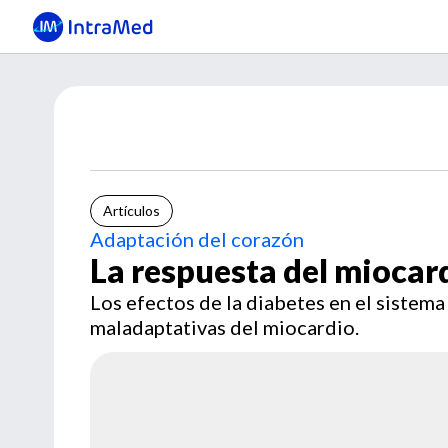
Artículos
Adaptación del corazón
La respuesta del miocard
Los efectos de la diabetes en el sistem
maladaptativas del miocardio.