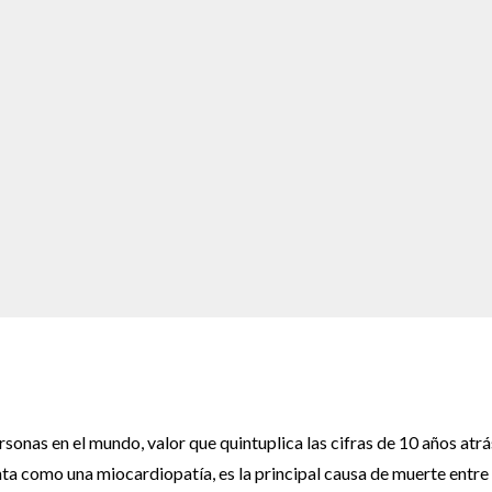
sonas en el mundo, valor que quintuplica las cifras de 10 años atrás
a como una miocardiopatía, es la principal causa de muerte entre