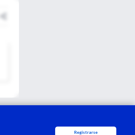
Registrarse