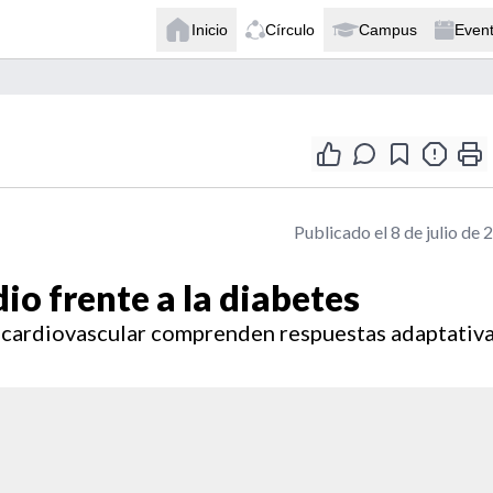
Inicio
Círculo
Campus
Even
Publicado el 8 de julio de 
io frente a la diabetes
a cardiovascular comprenden respuestas adaptativa