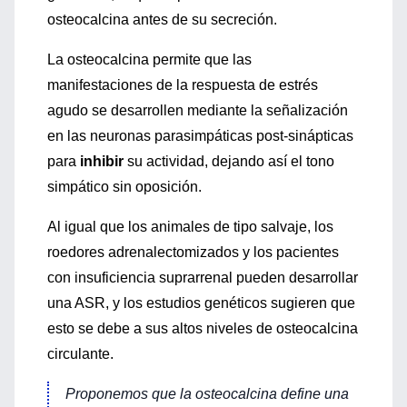
osteocalcina antes de su secreción.
La osteocalcina permite que las
manifestaciones de la respuesta de estrés
agudo se desarrollen mediante la señalización
en las neuronas parasimpáticas post-sinápticas
para
inhibir
su actividad, dejando así el tono
simpático sin oposición.
Al igual que los animales de tipo salvaje, los
roedores adrenalectomizados y los pacientes
con insuficiencia suprarrenal pueden desarrollar
una ASR, y los estudios genéticos sugieren que
esto se debe a sus altos niveles de osteocalcina
circulante.
Proponemos que la osteocalcina define una