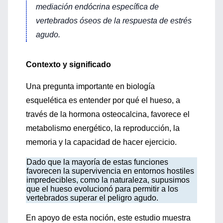
mediación endócrina específica de
vertebrados óseos de la respuesta de estrés
agudo.
Contexto y significado
Una pregunta importante en biología
esquelética es entender por qué el hueso, a
través de la hormona osteocalcina, favorece el
metabolismo energético, la reproducción, la
memoria y la capacidad de hacer ejercicio.
Dado que la mayoría de estas funciones
favorecen la supervivencia en entornos hostiles
impredecibles, como la naturaleza, supusimos
que el hueso evolucionó para permitir a los
vertebrados superar el peligro agudo.
En apoyo de esta noción, este estudio muestra