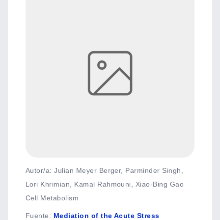
Autor/a: Julian Meyer Berger, Parminder Singh,
Lori Khrimian, Kamal Rahmouni, Xiao-Bing Gao
Cell Metabolism
Fuente
:
Mediation of the Acute Stress