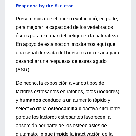
Response by the Skeleton
Presumimos que el hueso evolucionó, en parte,
para mejorar la capacidad de los vertebrados
óseos para escapar del peligro en la naturaleza.
En apoyo de esta noción, mostramos aquí que
una señal derivada del hueso es necesaria para
desarrollar una respuesta de estrés agudo
(ASR).
De hecho, la exposición a varios tipos de
factores estresantes en ratones, ratas (roedores)
y
humanos
conduce a un aumento rápido y
selectivo de la
osteocalcina
bioactiva circulante
porque los factores estresantes favorecen la
absorción por parte de los osteoblastos de
glutamato, lo que impide la inactivación de la