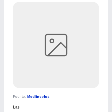
Fuente
:
Medlineplus
Las