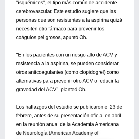
"isquémicos", el tipo más común de accidente
cerebrovascular. Este estudio sugiere que las
personas que son resistentes a la aspirina quizá
necesiten otro fármaco para prevenir los
coágulos peligrosos, apuntó Oh.
"En los pacientes con un riesgo alto de ACV y
resistencia a la aspirina, se pueden considerar
otros anticoagulantes (como clopidogrel) como
alternativas para prevenir otro ACV o reducir la
gravedad del ACV", planteó Oh.
Los hallazgos del estudio se publicaron el 23 de
febrero, antes de su presentación oficial en abril
en la reunión anual de la Academia Americana
de Neurología (American Academy of