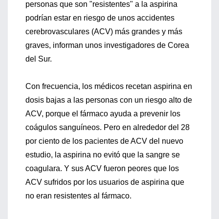
personas que son "resistentes" a la aspirina
podrían estar en riesgo de unos accidentes
cerebrovasculares (ACV) más grandes y más
graves, informan unos investigadores de Corea
del Sur.
Con frecuencia, los médicos recetan aspirina en
dosis bajas a las personas con un riesgo alto de
ACV, porque el fármaco ayuda a prevenir los
coágulos sanguíneos. Pero en alrededor del 28
por ciento de los pacientes de ACV del nuevo
estudio, la aspirina no evitó que la sangre se
coagulara. Y sus ACV fueron peores que los
ACV sufridos por los usuarios de aspirina que
no eran resistentes al fármaco.