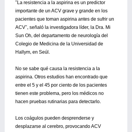
"La resistencia a la aspirina es un predictor
importante de un ACV grave y grande en los
pacientes que toman aspirina antes de sufrir un
ACV", señaló la investigadora líder, la Dra. Mi
Sun Oh, del departamento de neurología del
Colegio de Medicina de la Universidad de
Hallym, en Seúl.
No se sabe qué causa la resistencia a la
aspirina. Otros estudios han encontrado que
entre el 5 y el 45 por ciento de los pacientes
tienen este problema, pero los médicos no
hacen pruebas rutinarias para detectarlo.
Los coágulos pueden desprenderse y
desplazarse al cerebro, provocando ACV