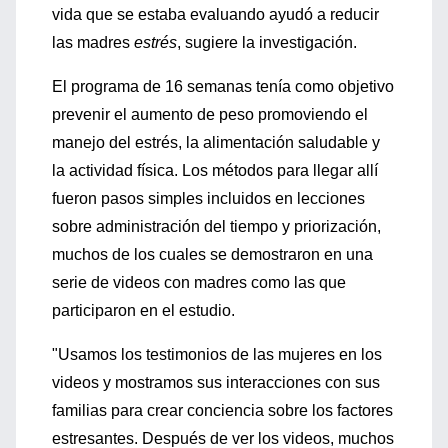
vida que se estaba evaluando ayudó a reducir
las madres
estrés
, sugiere la investigación.
El programa de 16 semanas tenía como objetivo
prevenir el aumento de peso promoviendo el
manejo del estrés, la alimentación saludable y
la actividad física. Los métodos para llegar allí
fueron pasos simples incluidos en lecciones
sobre administración del tiempo y priorización,
muchos de los cuales se demostraron en una
serie de videos con madres como las que
participaron en el estudio.
"Usamos los testimonios de las mujeres en los
videos y mostramos sus interacciones con sus
familias para crear conciencia sobre los factores
estresantes. Después de ver los videos, muchos