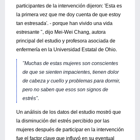
participantes de la intervención dijeron: 'Esta es
la primera vez que me doy cuenta de que estoy
tan estresada'. - porque han vivido una vida
estresante ", dijo Mei-Wei Chang, autora
principal del estudio y profesora asociada de
enfermería en la Universidad Estatal de Ohio.
"Muchas de estas mujeres son conscientes
de que se sienten impacientes, tienen dolor
de cabeza y cuello y problemas para dormir,
pero no saben que esos son signos de
estrés".
Un análisis de los datos del estudio mostró que
la disminución del estrés percibido por las
mujeres después de participar en la intervención
fue el factor clave que influyó en su eventual