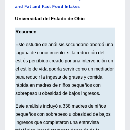
and Fat and Fast Food Intakes
Universidad del Estado de Ohio
Resumen
Este estudio de análisis secundario abordó una
laguna de conocimiento: si la reducción del
estrés percibido creado por una intervención en
el estilo de vida podría servir como un mediador
para reducir la ingesta de grasas y comida
rápida en madres de niños pequeños con
sobrepeso u obesidad de bajos ingresos.
Este análisis incluyó a 338 madres de niños
pequeños con sobrepeso u obesidad de bajos
ingresos que completaron una entrevista