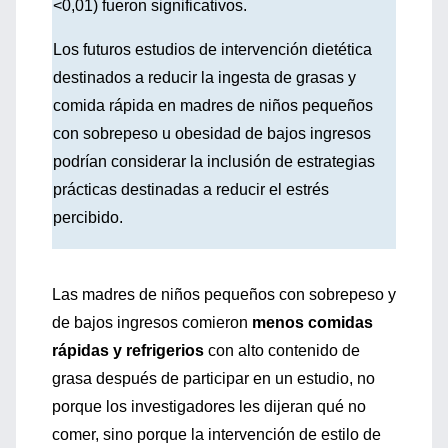
<0,01) fueron significativos.
Los futuros estudios de intervención dietética
destinados a reducir la ingesta de grasas y
comida rápida en madres de niños pequeños
con sobrepeso u obesidad de bajos ingresos
podrían considerar la inclusión de estrategias
prácticas destinadas a reducir el estrés
percibido.
Las madres de niños pequeños con sobrepeso y
de bajos ingresos comieron
menos comidas
rápidas y refrigerios
con alto contenido de
grasa después de participar en un estudio, no
porque los investigadores les dijeran qué no
comer, sino porque la intervención de estilo de