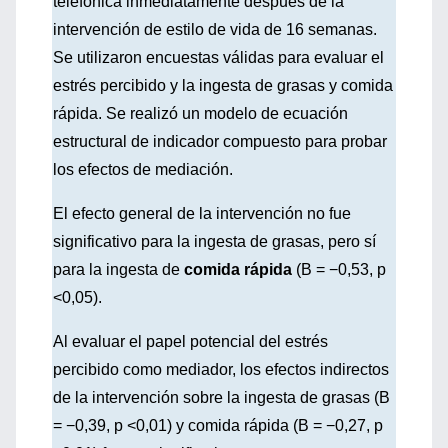
telefónica inmediatamente después de la
intervención de estilo de vida de 16 semanas.
Se utilizaron encuestas válidas para evaluar el
estrés percibido y la ingesta de grasas y comida
rápida. Se realizó un modelo de ecuación
estructural de indicador compuesto para probar
los efectos de mediación.
El efecto general de la intervención no fue
significativo para la ingesta de grasas, pero sí
para la ingesta de
comida rápida
(B = −0,53, p
<0,05).
Al evaluar el papel potencial del estrés
percibido como mediador, los efectos indirectos
de la intervención sobre la ingesta de grasas (B
= −0,39, p <0,01) y comida rápida (B = −0,27, p