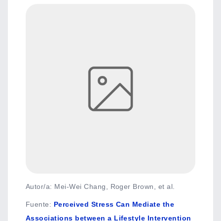
Autor/a: Mei-Wei Chang, Roger Brown, et al.
Fuente
:
Perceived Stress Can Mediate the
Associations between a Lifestyle Intervention