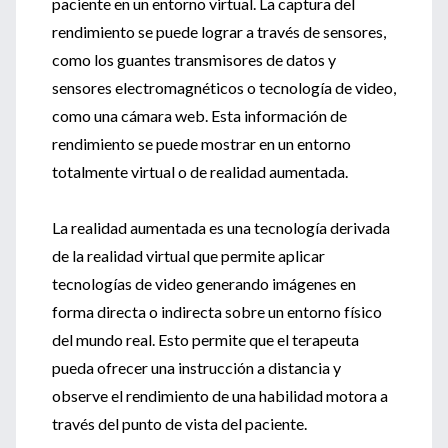
paciente en un entorno virtual. La captura del
rendimiento se puede lograr a través de sensores,
como los guantes transmisores de datos y
sensores electromagnéticos o tecnología de video,
como una cámara web. Esta información de
rendimiento se puede mostrar en un entorno
totalmente virtual o de realidad aumentada.
La realidad aumentada es una tecnología derivada
de la realidad virtual que permite aplicar
tecnologías de video generando imágenes en
forma directa o indirecta sobre un entorno físico
del mundo real. Esto permite que el terapeuta
pueda ofrecer una instrucción a distancia y
observe el rendimiento de una habilidad motora a
través del punto de vista del paciente.