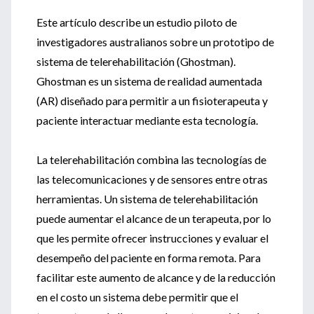
Este artículo describe un estudio piloto de
investigadores australianos sobre un prototipo de
sistema de telerehabilitación (Ghostman).
Ghostman es un sistema de realidad aumentada
(AR) diseñado para permitir a un fisioterapeuta y
paciente interactuar mediante esta tecnología.
La telerehabilitación combina las tecnologías de
las telecomunicaciones y de sensores entre otras
herramientas. Un sistema de telerehabilitación
puede aumentar el alcance de un terapeuta, por lo
que les permite ofrecer instrucciones y evaluar el
desempeño del paciente en forma remota. Para
facilitar este aumento de alcance y de la reducción
en el costo un sistema debe permitir que el