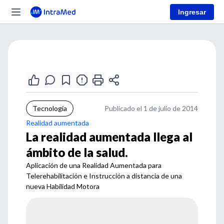
Ingresar
Tecnología
Publicado el 1 de julio de 2014
Realidad aumentada
La realidad aumentada llega al
ámbito de la salud.
Aplicación de una Realidad Aumentada para
Telerehabilitación e Instrucción a distancia de una
nueva Habilidad Motora