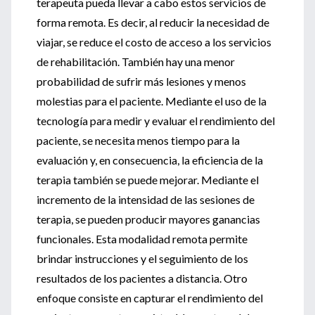
terapeuta pueda llevar a cabo estos servicios de
forma remota. Es decir, al reducir la necesidad de
viajar, se reduce el costo de acceso a los servicios
de rehabilitación. También hay una menor
probabilidad de sufrir más lesiones y menos
molestias para el paciente. Mediante el uso de la
tecnología para medir y evaluar el rendimiento del
paciente, se necesita menos tiempo para la
evaluación y, en consecuencia, la eficiencia de la
terapia también se puede mejorar. Mediante el
incremento de la intensidad de las sesiones de
terapia, se pueden producir mayores ganancias
funcionales. Esta modalidad remota permite
brindar instrucciones y el seguimiento de los
resultados de los pacientes a distancia. Otro
enfoque consiste en capturar el rendimiento del