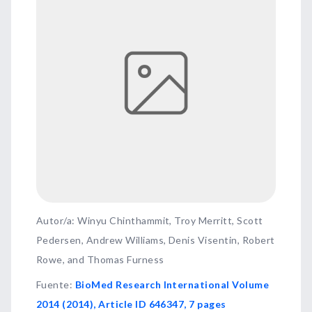
Autor/a: Winyu Chinthammit, Troy Merritt, Scott
Pedersen, Andrew Williams, Denis Visentin, Robert
Rowe, and Thomas Furness
Fuente
:
BioMed Research International Volume
2014 (2014), Article ID 646347, 7 pages