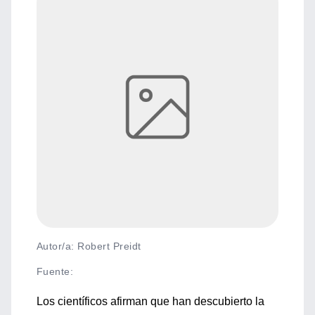
Autor/a: Robert Preidt
Fuente
:
Los científicos afirman que han descubierto la