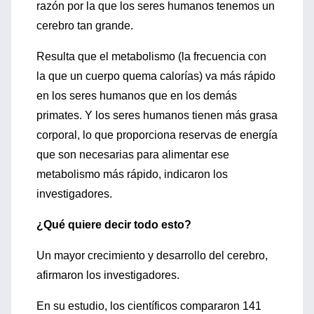
razón por la que los seres humanos tenemos un
cerebro tan grande.
Resulta que el metabolismo (la frecuencia con
la que un cuerpo quema calorías) va más rápido
en los seres humanos que en los demás
primates. Y los seres humanos tienen más grasa
corporal, lo que proporciona reservas de energía
que son necesarias para alimentar ese
metabolismo más rápido, indicaron los
investigadores.
¿Qué quiere decir todo esto?
Un mayor crecimiento y desarrollo del cerebro,
afirmaron los investigadores.
En su estudio, los científicos compararon 141