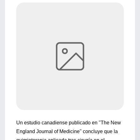
Un estudio canadiense publicado en "The New
England Journal of Medicine" concluye que la