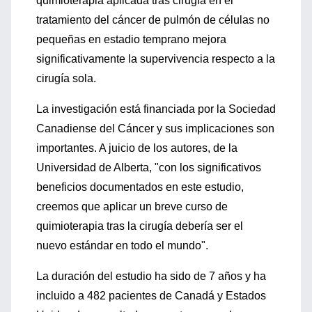
quimioterapia aplicada tras cirugía en el
tratamiento del cáncer de pulmón de células no
pequeñas en estadio temprano mejora
significativamente la supervivencia respecto a la
cirugía sola.
La investigación está financiada por la Sociedad
Canadiense del Cáncer y sus implicaciones son
importantes. A juicio de los autores, de la
Universidad de Alberta, "con los significativos
beneficios documentados en este estudio,
creemos que aplicar un breve curso de
quimioterapia tras la cirugía debería ser el
nuevo estándar en todo el mundo".
La duración del estudio ha sido de 7 años y ha
incluido a 482 pacientes de Canadá y Estados