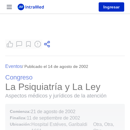
Ingresar
Eventos
/ Publicado el 14 de agosto de 2002
Congreso
La Psiquiatría y La Ley
Aspectos médicos y jurídicos de la atención
Comienza:
21 de agosto de 2002
Finaliza:
11 de septiembre de 2002
Ubicación:
Hospital Estéves, Garibaldi
Otra, Otra,