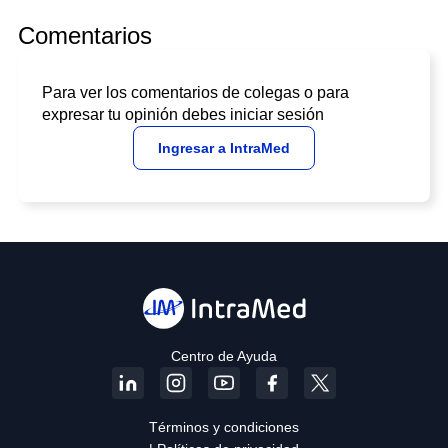
Comentarios
Para ver los comentarios de colegas o para
expresar tu opinión debes iniciar sesión
Ingresar a IntraMed
Centro de Ayuda
Términos y condiciones