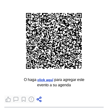
O haga
para agregar este
click aquí
evento a su agenda