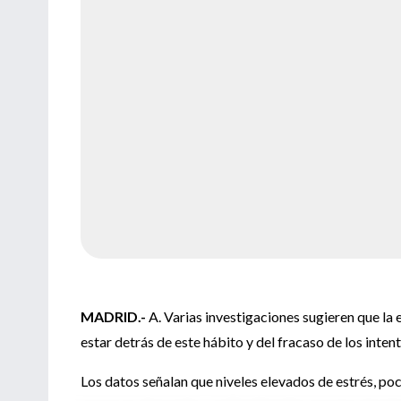
MADRID.-
A. Varias investigaciones sugieren que la 
estar detrás de este hábito y del fracaso de los inte
Los datos señalan que niveles elevados de estrés, po