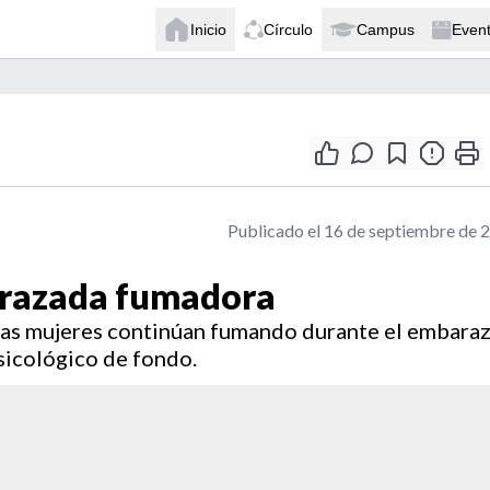
Inicio
Círculo
Campus
Even
Publicado el 16 de septiembre de 
barazada fumadora
chas mujeres continúan fumando durante el embaraz
sicológico de fondo.