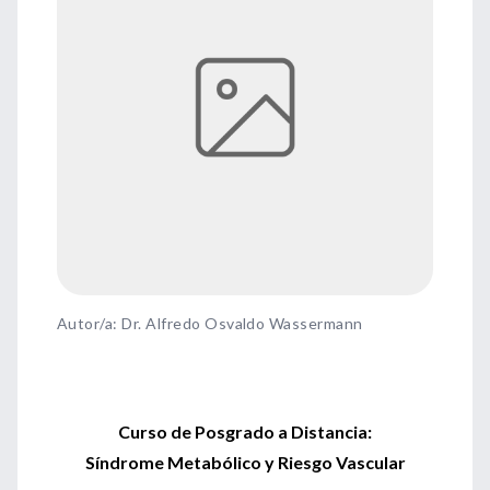
Autor/a: Dr. Alfredo Osvaldo Wassermann
Curso de Posgrado a Distancia:
Síndrome Metabólico y Riesgo Vascular