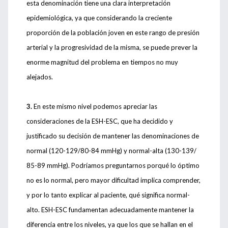
esta denominación tiene una clara interpretación
epidemiológica, ya que considerando la creciente
proporción de la población joven en este rango de presión
arterial y la progresividad de la misma, se puede prever la
enorme magnitud del problema en tiempos no muy
alejados.
3.
En este mismo nivel podemos apreciar las
consideraciones de la ESH-ESC, que ha decidido y
justificado su decisión de mantener las denominaciones de
normal (120-129/80-84 mmHg) y normal-alta (130-139/
85-89 mmHg). Podríamos preguntarnos porqué lo óptimo
no es lo normal, pero mayor dificultad implica comprender,
y por lo tanto explicar al paciente, qué significa normal-
alto. ESH-ESC fundamentan adecuadamente mantener la
diferencia entre los niveles, ya que los que se hallan en el