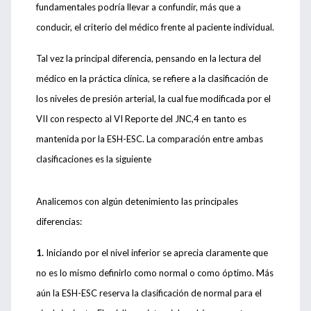
fundamentales podría llevar a confundir, más que a
conducir, el criterio del médico frente al paciente individual.
Tal vez la principal diferencia, pensando en la lectura del
médico en la práctica clínica, se refiere a la clasificación de
los niveles de presión arterial, la cual fue modificada por el
VII con respecto al VI Reporte del JNC,4 en tanto es
mantenida por la ESH-ESC. La comparación entre ambas
clasificaciones es la siguiente
Analicemos con algún detenimiento las principales
diferencias:
1.
Iniciando por el nivel inferior se aprecia claramente que
no es lo mismo definirlo como normal o como óptimo. Más
aún la ESH-ESC reserva la clasificación de normal para el