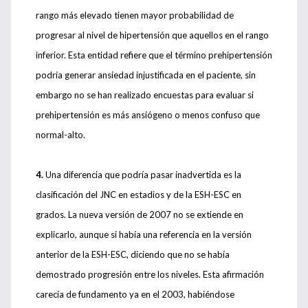
rango más elevado tienen mayor probabilidad de
progresar al nivel de hipertensión que aquellos en el rango
inferior. Esta entidad refiere que el término prehipertensión
podría generar ansiedad injustificada en el paciente, sin
embargo no se han realizado encuestas para evaluar si
prehipertensión es más ansiógeno o menos confuso que
normal-alto.
4.
Una diferencia que podría pasar inadvertida es la
clasificación del JNC en estadios y de la ESH-ESC en
grados. La nueva versión de 2007 no se extiende en
explicarlo, aunque si había una referencia en la versión
anterior de la ESH-ESC, diciendo que no se había
demostrado progresión entre los niveles. Esta afirmación
carecía de fundamento ya en el 2003, habiéndose