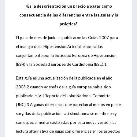
¿Es la desorientación un precio a pagar como
consecuencia de las diferencias entre las guías y la
práctica?
El pasado mes de junio se publicaron las Guías 2007 para
el manejo de la Hipertensión Arterial elaboradas
conjuntamente por la Sociedad Europea de Hipertensión
(ESH) y la Sociedad Europea de Cardiología (ESC).1
Esta guía es una actualización de la publicada en el año
2003,2 cuando además de la guía europea había sido
publicado el VII Reporte del Joint National Committe
(JNC).3 Algunas diferencias que parecían al menos en parte
surgidas de la publicación casi simultánea se mantienen y
son especialmente sostenidas por esta nueva versión. La
lectura alternativa de guías con diferencias en los aspectos