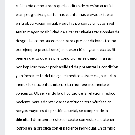
cuál había demostrado que las cifras de presión arterial
eran progresivas, tanto más cuanto más elevadas fueran
en la observación inicial, y que las personas en este nivel
tenían mayor posibilidad de alcanzar niveles tensionales de
riesgo. Tal como sucede con otras pre-condiciones (como
por ejemplo prediabetes) se despertó un gran debate. Si
bien es cierto que las pre-condiciones se denominan así
por implicar mayor probabilidad de presentar la condición
y un incremento del riesgo, el médico asistencial, y mucho
menos los pacientes, interpretan homogéneamente el
concepto. Observando la dificultad de la relación médico-
paciente para adoptar claras actitudes terapéuticas en
rangos mayores de presión arterial, se comprende la
dificultad de integrar este concepto con vistas a obtener
logros en la práctica con el paciente individual. En cambio