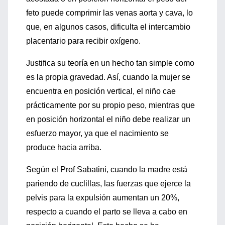
feto puede comprimir las venas aorta y cava, lo
que, en algunos casos, dificulta el intercambio
placentario para recibir oxígeno.
Justifica su teoría en un hecho tan simple como
es la propia gravedad. Así, cuando la mujer se
encuentra en posición vertical, el niño cae
prácticamente por su propio peso, mientras que
en posición horizontal el niño debe realizar un
esfuerzo mayor, ya que el nacimiento se
produce hacia arriba.
Según el Prof Sabatini, cuando la madre está
pariendo de cuclillas, las fuerzas que ejerce la
pelvis para la expulsión aumentan un 20%,
respecto a cuando el parto se lleva a cabo en