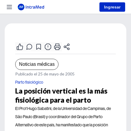
Ingresar
Noticias médicas
Publicado el 25 de mayo de 2005
Parto fisiológico
La posición vertical es la más
fisiológica para el parto
El Prof Hugo Sabatini, de la Universidad de Campinas, de
Sâo Paulo (Brasil) y coordinador del Grupo de Parto
Alternativo de este país, ha manifestado que la posición