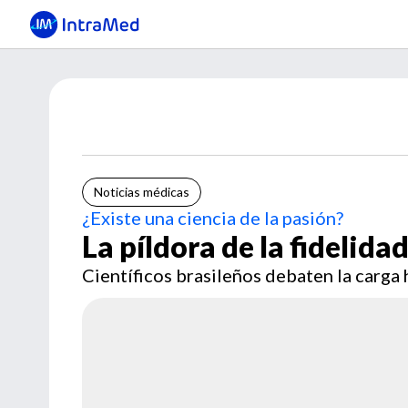
Noticias médicas
¿Existe una ciencia de la pasión?
La píldora de la fidelida
Científicos brasileños debaten la carga 