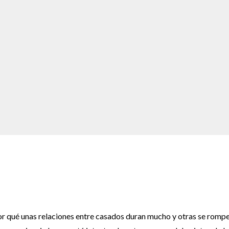
n por qué unas relaciones entre casados duran mucho y otras se romp