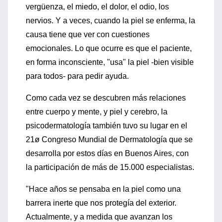
vergüenza, el miedo, el dolor, el odio, los
nervios. Y a veces, cuando la piel se enferma, la
causa tiene que ver con cuestiones
emocionales. Lo que ocurre es que el paciente,
en forma inconsciente, "usa" la piel -bien visible
para todos- para pedir ayuda.
Como cada vez se descubren más relaciones
entre cuerpo y mente, y piel y cerebro, la
psicodermatología también tuvo su lugar en el
21ø Congreso Mundial de Dermatología que se
desarrolla por estos días en Buenos Aires, con
la participación de más de 15.000 especialistas.
"Hace años se pensaba en la piel como una
barrera inerte que nos protegía del exterior.
Actualmente, y a medida que avanzan los