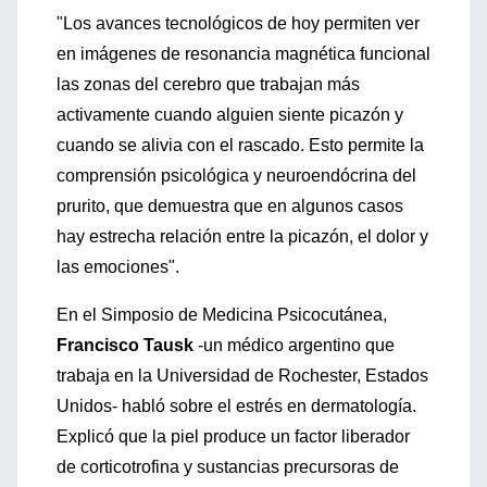
"Los avances tecnológicos de hoy permiten ver
en imágenes de resonancia magnética funcional
las zonas del cerebro que trabajan más
activamente cuando alguien siente picazón y
cuando se alivia con el rascado. Esto permite la
comprensión psicológica y neuroendócrina del
prurito, que demuestra que en algunos casos
hay estrecha relación entre la picazón, el dolor y
las emociones".
En el Simposio de Medicina Psicocutánea,
Francisco Tausk
-un médico argentino que
trabaja en la Universidad de Rochester, Estados
Unidos- habló sobre el estrés en dermatología.
Explicó que la piel produce un factor liberador
de corticotrofina y sustancias precursoras de