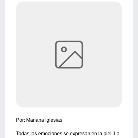
Por: Mariana Iglesias
Todas las emociones se expresan en la piel. La