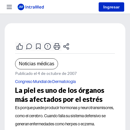
Ingresar
Noticias médicas
Publicado el 4 de octubre de 2007
Congreso Mundial de Dermatología
La piel es uno de los órganos
más afectados por el estrés
Es porque puede producir hormonas y neurotransmisores,
como el cerebro. Cuando falla su sistema defensivo se
generan enfermedades como herpes o eczema.