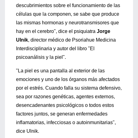
descubrimientos sobre el funcionamiento de las
células que la componen, se sabe que produce
las mismas hormonas y neurotransmisores que
hay en el cerebro", dice el psiquiatra
Jorge
Ulnik
, director médico de Psoriahue Medicina
Interdisciplinaria y autor del libro "El
psicoanálisis y la piel".
"La piel es una pantalla al exterior de las
emociones y uno de los órganos más afectados
por el estrés. Cuando falla su sistema defensivo,
sea por razones genéticas, agentes externos,
desencadenantes psicológicos o todos estos
factores juntos, se generan enfermedades
inflamatorias, infecciosas o autoinmunitarias",
dice Ulnik.