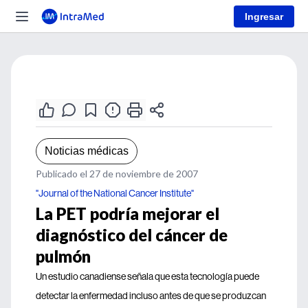
Ingresar
Noticias médicas
Publicado el 27 de noviembre de 2007
"Journal of the National Cancer Institute"
La PET podría mejorar el
diagnóstico del cáncer de
pulmón
Un estudio canadiense señala que esta tecnología puede
detectar la enfermedad incluso antes de que se produzcan