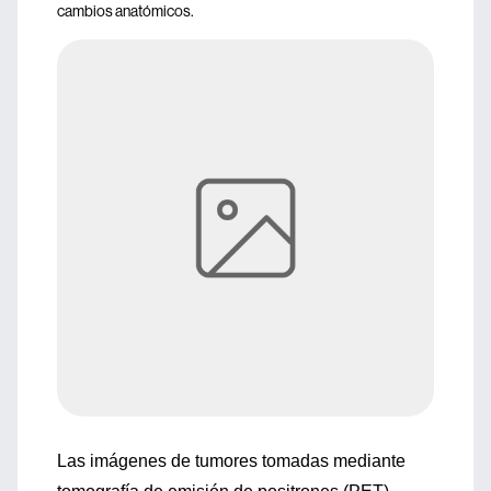
cambios anatómicos.
Las imágenes de tumores tomadas mediante