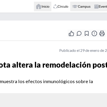
Inicio
Círculo
Campus
Even
Publicado el 29 de enero de 
ota altera la remodelación pos
muestra los efectos inmunológicos sobre la