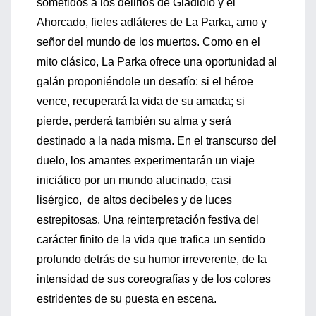
sometidos a los delirios de Gladiolo y el
Ahorcado, fieles adláteres de La Parka, amo y
señor del mundo de los muertos. Como en el
mito clásico, La Parka ofrece una oportunidad al
galán proponiéndole un desafío: si el héroe
vence, recuperará la vida de su amada; si
pierde, perderá también su alma y será
destinado a la nada misma. En el transcurso del
duelo, los amantes experimentarán un viaje
iniciático por un mundo alucinado, casi
lisérgico, de altos decibeles y de luces
estrepitosas. Una reinterpretación festiva del
carácter finito de la vida que trafica un sentido
profundo detrás de su humor irreverente, de la
intensidad de sus coreografías y de los colores
estridentes de su puesta en escena.