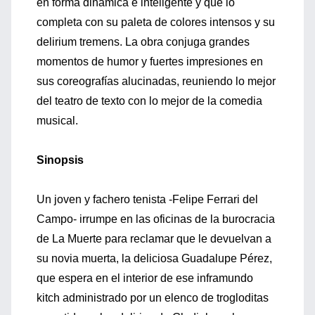
en forma dinámica e inteligente y que lo
completa con su paleta de colores intensos y su
delirium tremens. La obra conjuga grandes
momentos de humor y fuertes impresiones en
sus coreografías alucinadas, reuniendo lo mejor
del teatro de texto con lo mejor de la comedia
musical.
Sinopsis
Un joven y fachero tenista -Felipe Ferrari del
Campo- irrumpe en las oficinas de la burocracia
de La Muerte para reclamar que le devuelvan a
su novia muerta, la deliciosa Guadalupe Pérez,
que espera en el interior de ese inframundo
kitch administrado por un elenco de trogloditas