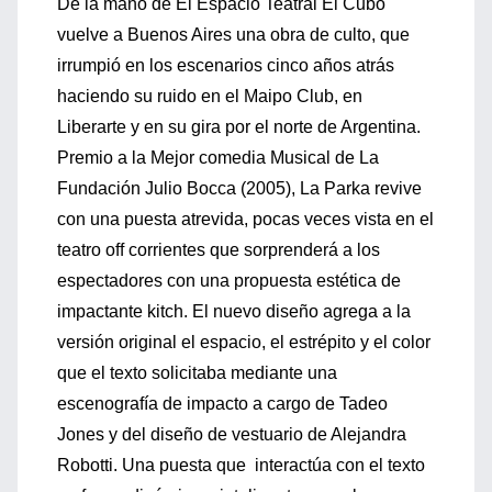
De la mano de El Espacio Teatral El Cubo
vuelve a Buenos Aires una obra de culto, que
irrumpió en los escenarios cinco años atrás
haciendo su ruido en el Maipo Club, en
Liberarte y en su gira por el norte de Argentina.
Premio a la Mejor comedia Musical de La
Fundación Julio Bocca (2005), La Parka revive
con una puesta atrevida, pocas veces vista en el
teatro off corrientes que sorprenderá a los
espectadores con una propuesta estética de
impactante kitch. El nuevo diseño agrega a la
versión original el espacio, el estrépito y el color
que el texto solicitaba mediante una
escenografía de impacto a cargo de Tadeo
Jones y del diseño de vestuario de Alejandra
Robotti. Una puesta que interactúa con el texto