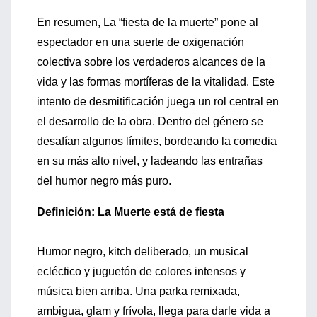
En resumen, La “fiesta de la muerte” pone al
espectador en una suerte de oxigenación
colectiva sobre los verdaderos alcances de la
vida y las formas mortíferas de la vitalidad. Este
intento de desmitificación juega un rol central en
el desarrollo de la obra. Dentro del género se
desafían algunos límites, bordeando la comedia
en su más alto nivel, y ladeando las entrañas
del humor negro más puro.
Definición: La Muerte está de fiesta
Humor negro, kitch deliberado, un musical
ecléctico y juguetón de colores intensos y
música bien arriba. Una parka remixada,
ambigua, glam y frívola, llega para darle vida a