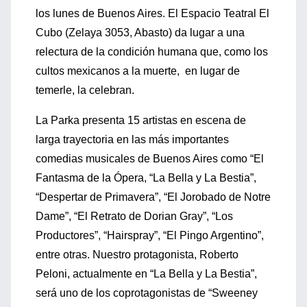
los lunes de Buenos Aires. El Espacio Teatral El
Cubo (Zelaya 3053, Abasto) da lugar a una
relectura de la condición humana que, como los
cultos mexicanos a la muerte, en lugar de
temerle, la celebran.
La Parka presenta 15 artistas en escena de
larga trayectoria en las más importantes
comedias musicales de Buenos Aires como “El
Fantasma de la Ópera, “La Bella y La Bestia”,
“Despertar de Primavera”, “El Jorobado de Notre
Dame”, “El Retrato de Dorian Gray”, “Los
Productores”, “Hairspray”, “El Pingo Argentino”,
entre otras. Nuestro protagonista, Roberto
Peloni, actualmente en “La Bella y La Bestia”,
será uno de los coprotagonistas de “Sweeney