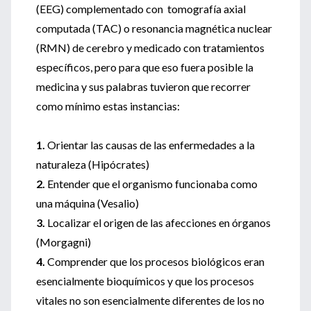
(EEG) complementado con tomografía axial
computada (TAC) o resonancia magnética nuclear
(RMN) de cerebro y medicado con tratamientos
específicos, pero para que eso fuera posible la
medicina y sus palabras tuvieron que recorrer
como mínimo estas instancias:
1.
Orientar las causas de las enfermedades a la
naturaleza (Hipócrates)
2.
Entender que el organismo funcionaba como
una máquina (Vesalio)
3.
Localizar el origen de las afecciones en órganos
(Morgagni)
4.
Comprender que los procesos biológicos eran
esencialmente bioquímicos y que los procesos
vitales no son esencialmente diferentes de los no