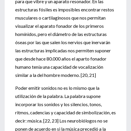
para que vibre y un aparato resonador. En las
estructuras fósiles es imposibles encontrar restos
musculares o cartilaginosos que nos permitan
visualizar el aparato fonador de los primeros
homínidos, pero el diámetro de las estructuras
óseas por las que salen los nervios que inervarán
las estructuras implicadas nos permiten suponer
que desde hace 80.000 años el aparto fonador
humano tenía una capacidad de vocalización
similar a la del hombre moderno. [20, 21]
Poder emitir sonidos no es lo mismo que la
utilización de la palabra. La palabra supone
incorporar los sonidos y los silencios, tonos,
ritmos, cadencias y capacidad de simbolización, es
decir: música. [22, 23] Los neurobiólogos no se
ponen de acuerdo en si la música precedió a la