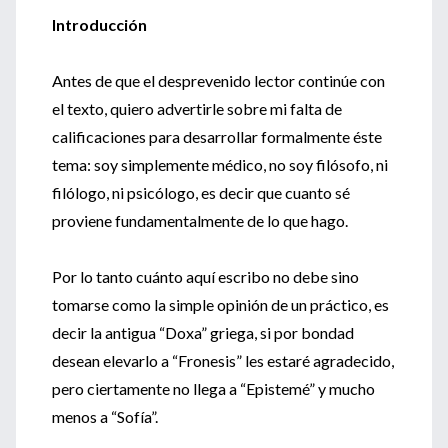
Introducción
Antes de que el desprevenido lector continúe con
el texto, quiero advertirle sobre mi falta de
calificaciones para desarrollar formalmente éste
tema: soy simplemente médico, no soy filósofo, ni
filólogo, ni psicólogo, es decir que cuanto sé
proviene fundamentalmente de lo que hago.
Por lo tanto cuánto aquí escribo no debe sino
tomarse como la simple opinión de un práctico, es
decir la antigua “Doxa” griega, si por bondad
desean elevarlo a “Fronesis” les estaré agradecido,
pero ciertamente no llega a “Epistemé” y mucho
menos a “Sofía”.