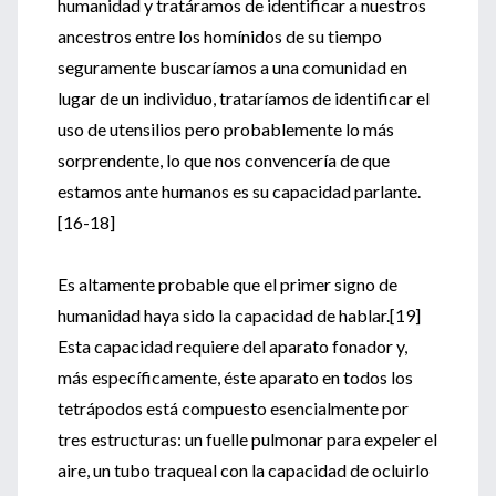
humanidad y tratáramos de identificar a nuestros
ancestros entre los homínidos de su tiempo
seguramente buscaríamos a una comunidad en
lugar de un individuo, trataríamos de identificar el
uso de utensilios pero probablemente lo más
sorprendente, lo que nos convencería de que
estamos ante humanos es su capacidad parlante.
[16-18]
Es altamente probable que el primer signo de
humanidad haya sido la capacidad de hablar.[19]
Esta capacidad requiere del aparato fonador y,
más específicamente, éste aparato en todos los
tetrápodos está compuesto esencialmente por
tres estructuras: un fuelle pulmonar para expeler el
aire, un tubo traqueal con la capacidad de ocluirlo