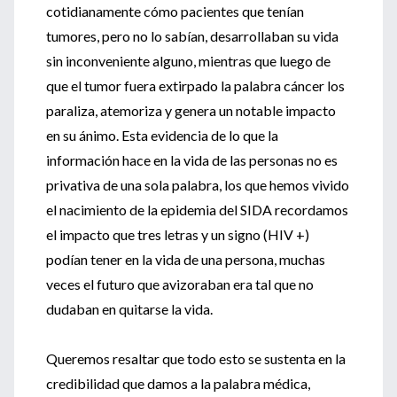
cotidianamente cómo pacientes que tenían
tumores, pero no lo sabían, desarrollaban su vida
sin inconveniente alguno, mientras que luego de
que el tumor fuera extirpado la palabra cáncer los
paraliza, atemoriza y genera un notable impacto
en su ánimo. Esta evidencia de lo que la
información hace en la vida de las personas no es
privativa de una sola palabra, los que hemos vivido
el nacimiento de la epidemia del SIDA recordamos
el impacto que tres letras y un signo (HIV +)
podían tener en la vida de una persona, muchas
veces el futuro que avizoraban era tal que no
dudaban en quitarse la vida.
Queremos resaltar que todo esto se sustenta en la
credibilidad que damos a la palabra médica,