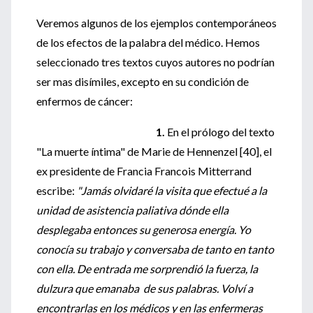
Veremos algunos de los ejemplos contemporáneos
de los efectos de la palabra del médico. Hemos
seleccionado tres textos cuyos autores no podrían
ser mas disímiles, excepto en su condición de
enfermos de cáncer:
1.
En el prólogo del texto
"La muerte íntima" de Marie de Hennenzel [40], el
ex presidente de Francia Francois Mitterrand
escribe:
"Jamás olvidaré la visita que efectué a la
unidad de asistencia paliativa dónde ella
desplegaba entonces su generosa energía. Yo
conocía su trabajo y conversaba de tanto en tanto
con ella. De entrada me sorprendió la fuerza, la
dulzura que emanaba de sus palabras. Volví a
encontrarlas en los médicos y en las enfermeras