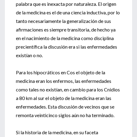
palabra que es inexacta por naturaleza. El origen
de la medicina es el de una ciencia inductiva, por lo
tanto necesariamente la generalización de sus
afirmaciones es siempre transitoria, de hecho ya
en el nacimiento de la medicina como disciplina
precientífica la discusión era si las enfermedades
existían o no.
Para los hipocráticos en Cos el objeto de la
medicina eran los enfermos, las enfermedades
como tales no existían, en cambio para los Cnidios
a 80 km al sur el objeto de la medicina eran las
enfermedades. Esta discusión de vecinos que se
remonta veinticinco siglos aún no ha terminado.
Si la historia de la medicina, en su faceta