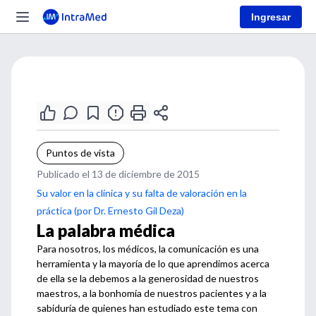
Ingresar
Puntos de vista
Publicado el 13 de diciembre de 2015
Su valor en la clínica y su falta de valoración en la
práctica (por Dr. Ernesto Gil Deza)
La palabra médica
Para nosotros, los médicos, la comunicación es una
herramienta y la mayoría de lo que aprendimos acerca
de ella se la debemos a la generosidad de nuestros
maestros, a la bonhomía de nuestros pacientes y a la
sabiduría de quienes han estudiado este tema con