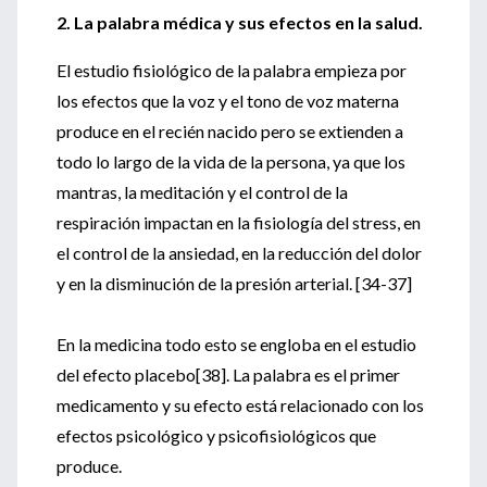
2. La palabra médica y sus efectos en la salud.
El estudio fisiológico de la palabra empieza por
los efectos que la voz y el tono de voz materna
produce en el recién nacido pero se extienden a
todo lo largo de la vida de la persona, ya que los
mantras, la meditación y el control de la
respiración impactan en la fisiología del stress, en
el control de la ansiedad, en la reducción del dolor
y en la disminución de la presión arterial. [34-37]
En la medicina todo esto se engloba en el estudio
del efecto placebo[38]. La palabra es el primer
medicamento y su efecto está relacionado con los
efectos psicológico y psicofisiológicos que
produce.