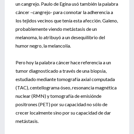
un cangrejo. Paulo de Egina usó también la palabra
cáncer –cangrejo- para connotar la adherencia a
los tejidos vecinos que tenía esta afección. Galeno,
probablemente viendo metástasis de un
melanoma, lo atribuyó a un desequilibrio del
humor negro, la melancolía.
Pero hoy la palabra cáncer hace referencia a un
tumor diagnosticado a través de una biopsia,
estudiado mediante tomografía axial computada
(TAC), centellograma óseo, resonancia magnética
nuclear (RMN) y tomografía de emisiónde
positrones (PET) por su capacidad no sólo de
crecer localmente sino por su capacidad de dar
metástasis.