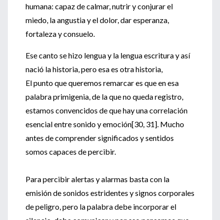
humana: capaz de calmar, nutrir y conjurar el
miedo, la angustia y el dolor, dar esperanza,
fortaleza y consuelo.
Ese canto se hizo lengua y la lengua escritura y así
nació la historia, pero esa es otra historia,
El punto que queremos remarcar es que en esa
palabra primigenia, de la que no queda registro,
estamos convencidos de que hay una correlación
esencial entre sonido y emoción[30, 31]. Mucho
antes de comprender significados y sentidos
somos capaces de percibir.
Para percibir alertas y alarmas basta con la
emisión de sonidos estridentes y signos corporales
de peligro, pero la palabra debe incorporar el