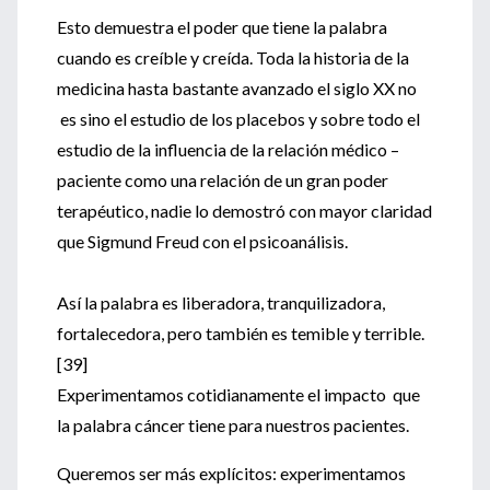
Esto demuestra el poder que tiene la palabra
cuando es creíble y creída. Toda la historia de la
medicina hasta bastante avanzado el siglo XX no
es sino el estudio de los placebos y sobre todo el
estudio de la influencia de la relación médico –
paciente como una relación de un gran poder
terapéutico, nadie lo demostró con mayor claridad
que Sigmund Freud con el psicoanálisis.
Así la palabra es liberadora, tranquilizadora,
fortalecedora, pero también es temible y terrible.
[39]
Experimentamos cotidianamente el impacto que
la palabra cáncer tiene para nuestros pacientes.
Queremos ser más explícitos: experimentamos