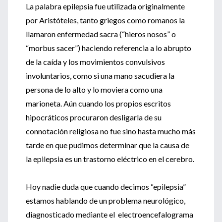
La palabra epilepsia fue utilizada originalmente
por Aristóteles, tanto griegos como romanos la
llamaron enfermedad sacra (“hieros nosos” o
“morbus sacer”) haciendo referencia a lo abrupto
de la caída y los movimientos convulsivos
involuntarios, como si una mano sacudiera la
persona de lo alto y lo moviera como una
marioneta. Aún cuando los propios escritos
hipocráticos procuraron desligarla de su
connotación religiosa no fue sino hasta mucho más
tarde en que pudimos determinar que la causa de
la epilepsia es un trastorno eléctrico en el cerebro.
Hoy nadie duda que cuando decimos “epilepsia”
estamos hablando de un problema neurológico,
diagnosticado mediante el electroencefalograma