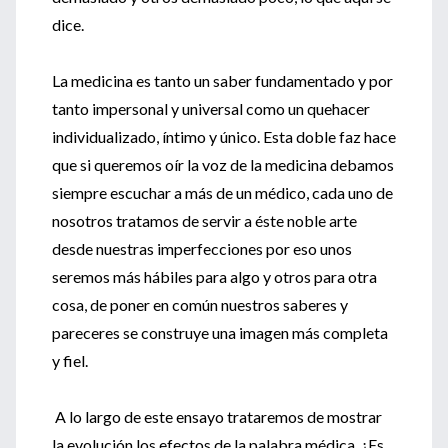
dice.
La medicina es tanto un saber fundamentado y por
tanto impersonal y universal como un quehacer
individualizado, íntimo y único. Esta doble faz hace
que si queremos oír la voz de la medicina debamos
siempre escuchar a más de un médico, cada uno de
nosotros tratamos de servir a éste noble arte
desde nuestras imperfecciones por eso unos
seremos más hábiles para algo y otros para otra
cosa, de poner en común nuestros saberes y
pareceres se construye una imagen más completa
y fiel.
A lo largo de este ensayo trataremos de mostrar
la evolución los efectos de la palabra médica. ¿Es