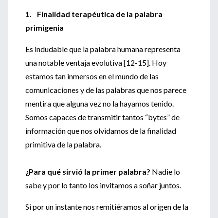
1
.
Finalidad terapéutica de la palabra
primigenia
Es indudable que la palabra humana representa
una notable ventaja evolutiva [12-15]. Hoy
estamos tan inmersos en el mundo de las
comunicaciones y de las palabras que nos parece
mentira que alguna vez no la hayamos tenido.
Somos capaces de transmitir tantos “bytes” de
información que nos olvidamos de la finalidad
primitiva de la palabra.
¿Para qué sirvió la primer palabra?
Nadie lo
sabe y por lo tanto los invitamos a soñar juntos.
Si por un instante nos remitiéramos al origen de la