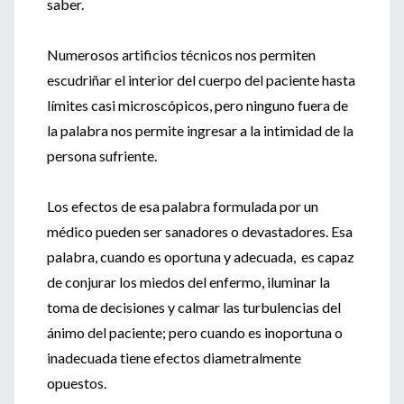
saber.
Numerosos artificios técnicos nos permiten
escudriñar el interior del cuerpo del paciente hasta
límites casi microscópicos, pero ninguno fuera de
la palabra nos permite ingresar a la intimidad de la
persona sufriente.
Los efectos de esa palabra formulada por un
médico pueden ser sanadores o devastadores. Esa
palabra, cuando es oportuna y adecuada, es capaz
de conjurar los miedos del enfermo, iluminar la
toma de decisiones y calmar las turbulencias del
ánimo del paciente; pero cuando es inoportuna o
inadecuada tiene efectos diametralmente
opuestos.