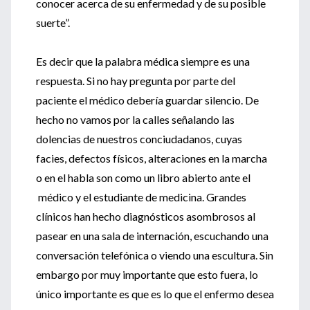
conocer acerca de su enfermedad y de su posible
suerte”.
Es decir que la palabra médica siempre es una
respuesta. Si no hay pregunta por parte del
paciente el médico debería guardar silencio. De
hecho no vamos por la calles señalando las
dolencias de nuestros conciudadanos, cuyas
facies, defectos físicos, alteraciones en la marcha
o en el habla son como un libro abierto ante el
médico y el estudiante de medicina. Grandes
clínicos han hecho diagnósticos asombrosos al
pasear en una sala de internación, escuchando una
conversación telefónica o viendo una escultura. Sin
embargo por muy importante que esto fuera, lo
único importante es que es lo que el enfermo desea