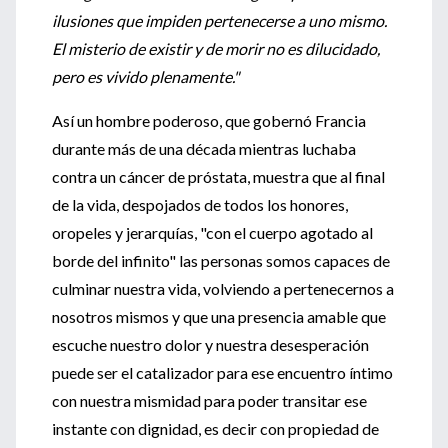
ilusiones que impiden pertenecerse a uno mismo.
El misterio de existir y de morir no es dilucidado,
pero es vivido plenamente."
Así un hombre poderoso, que gobernó Francia
durante más de una década mientras luchaba
contra un cáncer de próstata, muestra que al final
de la vida, despojados de todos los honores,
oropeles y jerarquías, "con el cuerpo agotado al
borde del infinito" las personas somos capaces de
culminar nuestra vida, volviendo a pertenecernos a
nosotros mismos y que una presencia amable que
escuche nuestro dolor y nuestra desesperación
puede ser el catalizador para ese encuentro íntimo
con nuestra mismidad para poder transitar ese
instante con dignidad, es decir con propiedad de