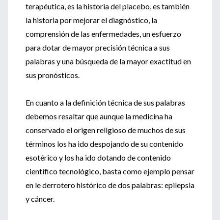
terapéutica, es la historia del placebo, es también
la historia por mejorar el diagnóstico, la
comprensión de las enfermedades, un esfuerzo
para dotar de mayor precisión técnica a sus
palabras y una búsqueda de la mayor exactitud en
sus pronósticos.
En cuanto a la definición técnica de sus palabras
debemos resaltar que aunque la medicina ha
conservado el origen religioso de muchos de sus
términos los ha ido despojando de su contenido
esotérico y los ha ido dotando de contenido
científico tecnológico, basta como ejemplo pensar
en le derrotero histórico de dos palabras: epilepsia
y cáncer.