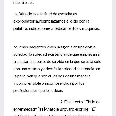
nuestro ser.
La falta de esa actitud de escucha es
expropiatoria, reemplazamos el oído con la
palabra, indicaciones, medicamentos y máquinas.
Muchos pacientes viven la agonía en una doble
soledad, la soledad existencial de que empiezan a
transitar una parte de su vida en la que se está sólo
con uno mismo y además la soledad asistencial en
la perciben que son cuidados de una manera
incomprensible o incomprendida por los
profesionales que lo rodean.
2.
En el texto "Ebrio de
enfermedad" [41]Anatole Broyard escribe:
"El