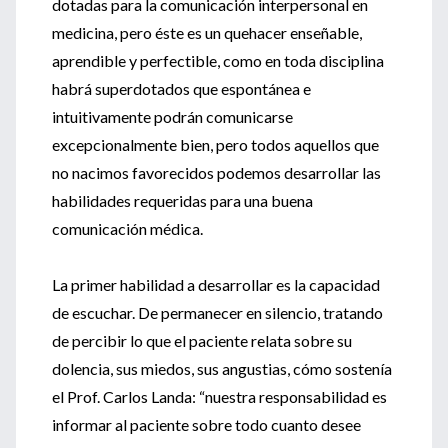
dotadas para la comunicación interpersonal en
medicina, pero éste es un quehacer enseñable,
aprendible y perfectible, como en toda disciplina
habrá superdotados que espontánea e
intuitivamente podrán comunicarse
excepcionalmente bien, pero todos aquellos que
no nacimos favorecidos podemos desarrollar las
habilidades requeridas para una buena
comunicación médica.
La primer habilidad a desarrollar es la capacidad
de escuchar. De permanecer en silencio, tratando
de percibir lo que el paciente relata sobre su
dolencia, sus miedos, sus angustias, cómo sostenía
el Prof. Carlos Landa: “nuestra responsabilidad es
informar al paciente sobre todo cuanto desee