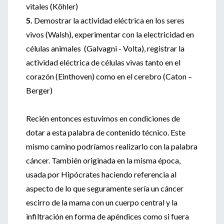
vitales (Köhler)
5.
Demostrar la actividad eléctrica en los seres
vivos (Walsh), experimentar con la electricidad en
células animales (Galvagni - Volta), registrar la
actividad eléctrica de células vivas tanto en el
corazón (Einthoven) como en el cerebro (Caton –
Berger)
Recién entonces estuvimos en condiciones de
dotar a esta palabra de contenido técnico. Este
mismo camino podríamos realizarlo con la palabra
cáncer. También originada en la misma época,
usada por Hipócrates haciendo referencia al
aspecto de lo que seguramente sería un cáncer
escirro de la mama con un cuerpo central y la
infiltración en forma de apéndices como si fuera