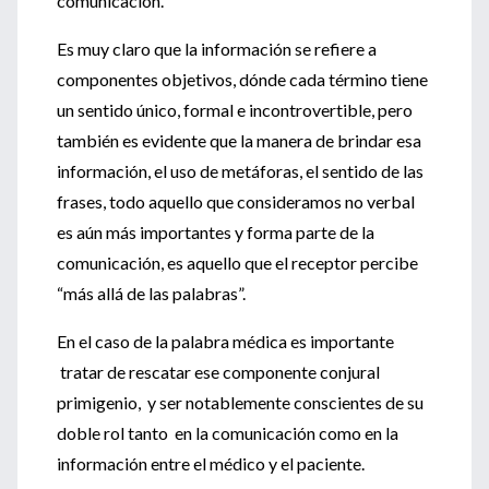
comunicación.
Es muy claro que la información se refiere a
componentes objetivos, dónde cada término tiene
un sentido único, formal e incontrovertible, pero
también es evidente que la manera de brindar esa
información, el uso de metáforas, el sentido de las
frases, todo aquello que consideramos no verbal
es aún más importantes y forma parte de la
comunicación, es aquello que el receptor percibe
“más allá de las palabras”.
En el caso de la palabra médica es importante
tratar de rescatar ese componente conjural
primigenio, y ser notablemente conscientes de su
doble rol tanto en la comunicación como en la
información entre el médico y el paciente.