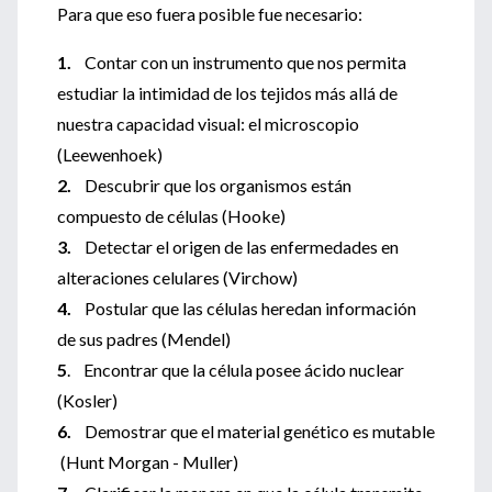
Para que eso fuera posible fue necesario:
1.
Contar con un instrumento que nos permita
estudiar la intimidad de los tejidos más allá de
nuestra capacidad visual: el microscopio
(Leewenhoek)
2.
Descubrir que los organismos están
compuesto de células (Hooke)
3.
Detectar el origen de las enfermedades en
alteraciones celulares (Virchow)
4.
Postular que las células heredan información
de sus padres (Mendel)
5
. Encontrar que la célula posee ácido nuclear
(Kosler)
6.
Demostrar que el material genético es mutable
(Hunt Morgan - Muller)