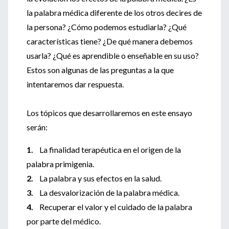
la palabra médica diferente de los otros decires de
la persona? ¿Cómo podemos estudiarla? ¿Qué
características tiene? ¿De qué manera debemos
usarla? ¿Qué es aprendible o enseñable en su uso?
Estos son algunas de las preguntas a la que
intentaremos dar respuesta.
Los tópicos que desarrollaremos en este ensayo
serán:
1.
La finalidad terapéutica en el origen de la
palabra primigenia.
2.
La palabra y sus efectos en la salud.
3.
La desvalorización de la palabra médica.
4.
Recuperar el valor y el cuidado de la palabra
por parte del médico.