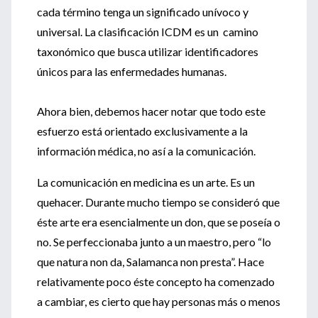
cada término tenga un significado unívoco y
universal. La clasificación ICDM es un camino
taxonómico que busca utilizar identificadores
únicos para las enfermedades humanas.
Ahora bien, debemos hacer notar que todo este
esfuerzo está orientado exclusivamente a la
información médica, no así a la comunicación.
La comunicación en medicina es un arte. Es un
quehacer. Durante mucho tiempo se consideró que
éste arte era esencialmente un don, que se poseía o
no. Se perfeccionaba junto a un maestro, pero “lo
que natura non da, Salamanca non presta”. Hace
relativamente poco éste concepto ha comenzado
a cambiar, es cierto que hay personas más o menos