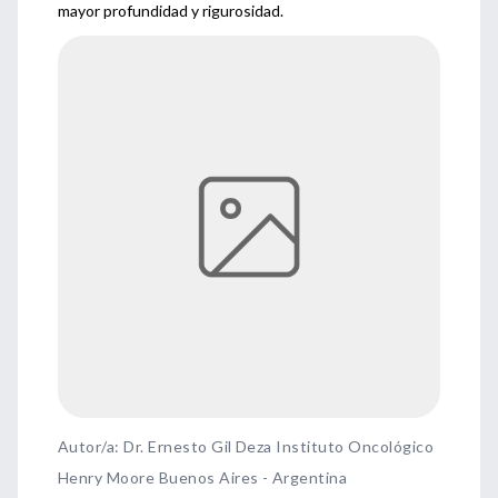
mayor profundidad y rigurosidad.
Autor/a: Dr. Ernesto Gil Deza Instituto Oncológico
Henry Moore Buenos Aires - Argentina