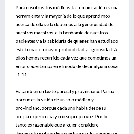
Para nosotros, los médicos, la comunicación es una
herramienta y la mayoría de lo que aprendimos
acerca de ella se la debemos a la generosidad de
nuestros maestros, a la bonhomía de nuestros
pacientes y a la sabiduría de quienes han estudiado
éste tema con mayor profundidad y rigurosidad. A
ellos hemos recurrido cada vez que cometimos un
error o acertamos en el modo de decir alguna cosa.
[1-11]
Es también un texto parcial y provinciano. Parcial
porque es la visión de un solo médico y
provinciano, porque cada uno habla desde su
propia experiencia y con su propia voz. Por lo
tanto es razonable que alguien considere
demasiado y otros demasiado poco, lo que aquí se