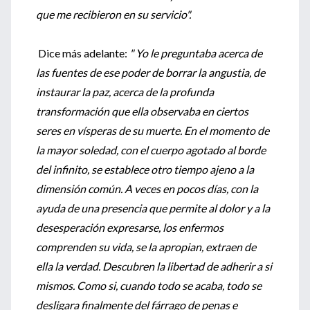
que me recibieron en su servicio".
Dice más adelante:
" Yo le preguntaba acerca de
las fuentes de ese poder de borrar la angustia, de
instaurar la paz, acerca de la profunda
transformación que ella observaba en ciertos
seres en vísperas de su muerte. En el momento de
la mayor soledad, con el cuerpo agotado al borde
del infinito, se establece otro tiempo ajeno a la
dimensión común. A veces en pocos días, con la
ayuda de una presencia que permite al dolor y a la
desesperación expresarse, los enfermos
comprenden su vida, se la apropian, extraen de
ella la verdad. Descubren la libertad de adherir a si
mismos. Como si, cuando todo se acaba, todo se
desligara finalmente del fárrago de penas e