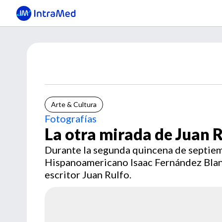
Arte & Cultura
Fotografías
La otra mirada de Juan 
Durante la segunda quincena de septie
Hispanoamericano Isaac Fernández Blanc
escritor Juan Rulfo.