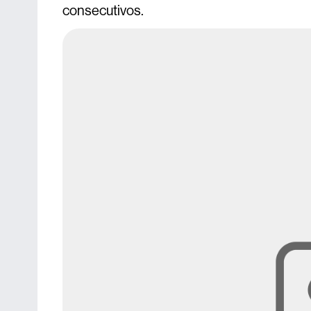
consecutivos.