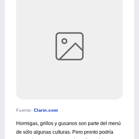
Fuente
:
Clarin.com
Hormigas, grillos y gusanos son parte del menú
de sólo algunas culturas. Pero pronto podría