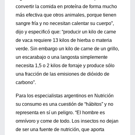
convertir la comida en proteína de forma mucho
más efectiva que otros animales, porque tienen
sangre fría y no necesitan calentar su cuerpo”,
dijo y especificó que: “producir un kilo de carne
de vaca requiere 13 kilos de hierba o materia
verde. Sin embargo un kilo de carne de un grillo,
un escarabajo o una langosta simplemente
necesita 1,5 o 2 kilos de forraje y produce sólo
una fracción de las emisiones de dióxido de
carbono”.
Para los especialistas argentinos en Nutrición
su consumo es una cuestión de “hábitos” y no
representa en sí un peligro. “El hombre es
omnívoro y come de todo. Los insectos no dejan
de ser una fuente de nutrición, que aporta