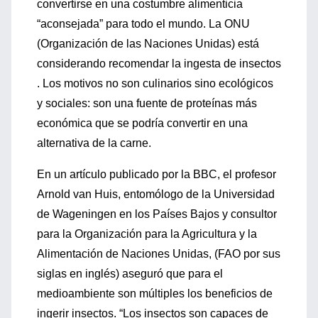
convertirse en una costumbre alimenticia
“aconsejada” para todo el mundo. La ONU
(Organización de las Naciones Unidas) está
considerando recomendar la ingesta de insectos
. Los motivos no son culinarios sino ecológicos
y sociales: son una fuente de proteínas más
económica que se podría convertir en una
alternativa de la carne.
En un artículo publicado por la BBC, el profesor
Arnold van Huis, entomólogo de la Universidad
de Wageningen en los Países Bajos y consultor
para la Organización para la Agricultura y la
Alimentación de Naciones Unidas, (FAO por sus
siglas en inglés) aseguró que para el
medioambiente son múltiples los beneficios de
ingerir insectos. “Los insectos son capaces de