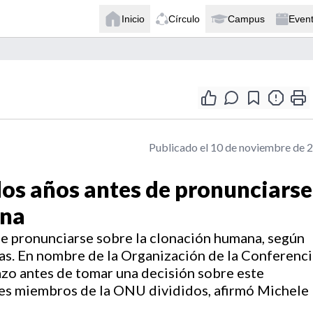
Inicio
Círculo
Campus
Even
Publicado el 10 de noviembre de 
os años antes de pronunciarse
ana
e pronunciarse sobre la clonación humana, según
s. En nombre de la Organización de la Conferenci
lazo antes de tomar una decisión sobre este
íses miembros de la ONU divididos, afirmó Michele