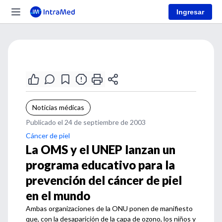
Ingresar
Noticias médicas
Publicado el 24 de septiembre de 2003
Cáncer de piel
La OMS y el UNEP lanzan un
programa educativo para la
prevención del cáncer de piel
en el mundo
Ambas organizaciones de la ONU ponen de manifiesto
que, con la desaparición de la capa de ozono, los niños y