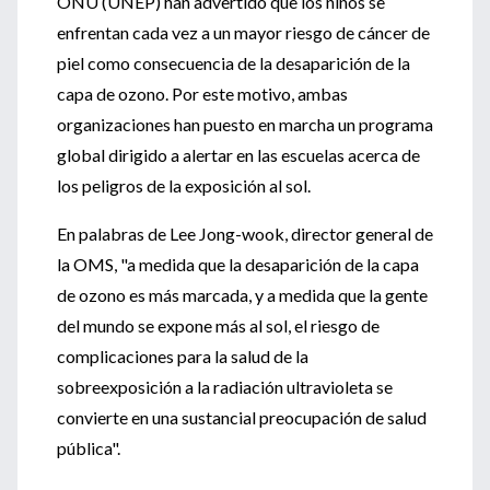
ONU (UNEP) han advertido que los niños se
enfrentan cada vez a un mayor riesgo de cáncer de
piel como consecuencia de la desaparición de la
capa de ozono. Por este motivo, ambas
organizaciones han puesto en marcha un programa
global dirigido a alertar en las escuelas acerca de
los peligros de la exposición al sol.
En palabras de Lee Jong-wook, director general de
la OMS, "a medida que la desaparición de la capa
de ozono es más marcada, y a medida que la gente
del mundo se expone más al sol, el riesgo de
complicaciones para la salud de la
sobreexposición a la radiación ultravioleta se
convierte en una sustancial preocupación de salud
pública".