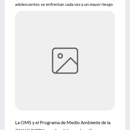
adolescentes se enfrentan cada vez a un mayor riesgo
La OMS y el Programa de Medio Ambiente de la