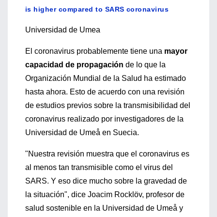
is higher compared to SARS coronavirus
Universidad de Umea
El coronavirus probablemente tiene una
mayor
capacidad de propagación
de lo que la
Organización Mundial de la Salud ha estimado
hasta ahora. Esto de acuerdo con una revisión
de estudios previos sobre la transmisibilidad del
coronavirus realizado por investigadores de la
Universidad de Umeå en Suecia.
"Nuestra revisión muestra que el coronavirus es
al menos tan transmisible como el virus del
SARS. Y eso dice mucho sobre la gravedad de
la situación", dice Joacim Rocklöv, profesor de
salud sostenible en la Universidad de Umeå y