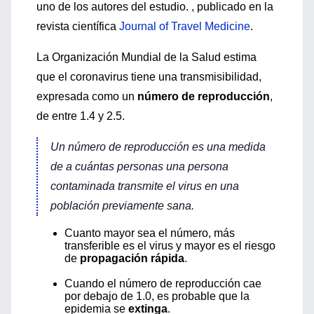
uno de los autores del estudio. , publicado en la
revista científica
Journal of Travel Medicine
.
La Organización Mundial de la Salud estima
que el coronavirus tiene una transmisibilidad,
expresada como un
número de reproducción
,
de entre 1.4 y 2.5.
Un número de reproducción es una medida
de a cuántas personas una persona
contaminada transmite el virus en una
población previamente sana.
Cuanto mayor sea el número, más
transferible es el virus y mayor es el riesgo
de
propagación rápida
.
Cuando el número de reproducción cae
por debajo de 1.0, es probable que la
epidemia se
extinga
.