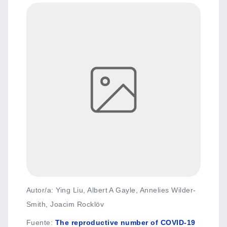
Autor/a: Ying Liu, Albert A Gayle, Annelies Wilder-
Smith, Joacim Rocklöv
Fuente
:
The reproductive number of COVID-19