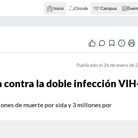
Inicio
Círculo
Campus
Even
Publicado el 26 de enero de 
 contra la doble infección VIH
lones de muerte por sida y 3 millones por