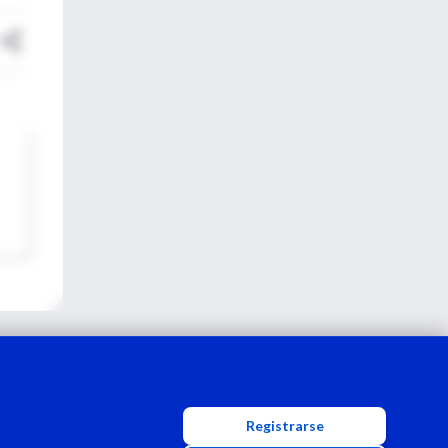
Registrarse