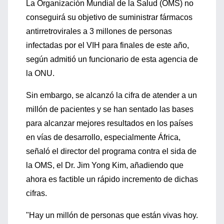
La Organización Mundial de la Salud (OMS) no
conseguirá su objetivo de suministrar fármacos
antirretrovirales a 3 millones de personas
infectadas por el VIH para finales de este año,
según admitió un funcionario de esta agencia de
la ONU.
Sin embargo, se alcanzó la cifra de atender a un
millón de pacientes y se han sentado las bases
para alcanzar mejores resultados en los países
en vías de desarrollo, especialmente África,
señaló el director del programa contra el sida de
la OMS, el Dr. Jim Yong Kim, añadiendo que
ahora es factible un rápido incremento de dichas
cifras.
"Hay un millón de personas que están vivas hoy.