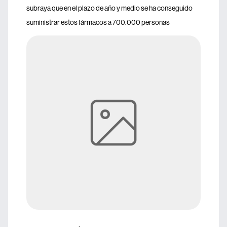
subraya que en el plazo de año y medio se ha conseguido
suministrar estos fármacos a 700.000 personas