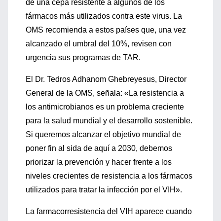
de una cepa resistente a algunos de los
fármacos más utilizados contra este virus. La
OMS recomienda a estos países que, una vez
alcanzado el umbral del 10%, revisen con
urgencia sus programas de TAR.
El Dr. Tedros Adhanom Ghebreyesus, Director
General de la OMS, señala: «La resistencia a
los antimicrobianos es un problema creciente
para la salud mundial y el desarrollo sostenible.
Si queremos alcanzar el objetivo mundial de
poner fin al sida de aquí a 2030, debemos
priorizar la prevención y hacer frente a los
niveles crecientes de resistencia a los fármacos
utilizados para tratar la infección por el VIH».
La farmacorresistencia del VIH aparece cuando