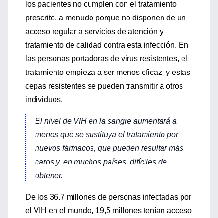
los pacientes no cumplen con el tratamiento
prescrito, a menudo porque no disponen de un
acceso regular a servicios de atención y
tratamiento de calidad contra esta infección. En
las personas portadoras de virus resistentes, el
tratamiento empieza a ser menos eficaz, y estas
cepas resistentes se pueden transmitir a otros
individuos.
El nivel de VIH en la sangre aumentará a
menos que se sustituya el tratamiento por
nuevos fármacos, que pueden resultar más
caros y, en muchos países, difíciles de
obtener.
De los 36,7 millones de personas infectadas por
el VIH en el mundo, 19,5 millones tenían acceso