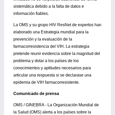
sistemática debido a la falta de datos e
información fiables.
La OMS y su grupo HIV ResNet de expertos han
elaborado una Estrategia mundial para la
prevención y la evaluación de la
farmacorresistencia del VIH. La estrategia
pretende reunir evidencia sobre la magnitud del
problema y dotar a los países de los
conocimientos y aptitudes necesarios para
articular una respuesta si se declarase una
epidemia de VIH farmacorresistente.
Comunicado de prensa
OMS / GINEBRA - La Organización Mundial de
la Salud (OMS) alerta a los países sobre la