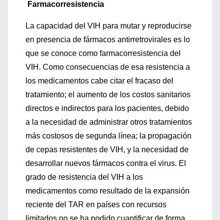
Farmacorresistencia
La capacidad del VIH para mutar y reproducirse
en presencia de fármacos antirretrovirales es lo
que se conoce como farmacorresistencia del
VIH. Como consecuencias de esa resistencia a
los medicamentos cabe citar el fracaso del
tratamiento; el aumento de los costos sanitarios
directos e indirectos para los pacientes, debido
a la necesidad de administrar otros tratamientos
más costosos de segunda línea; la propagación
de cepas resistentes de VIH, y la necesidad de
desarrollar nuevos fármacos contra el virus. El
grado de resistencia del VIH a los
medicamentos como resultado de la expansión
reciente del TAR en países con recursos
limitados no se ha podido cuantificar de forma