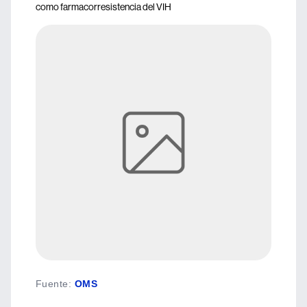
como farmacorresistencia del VIH
Fuente
:
OMS