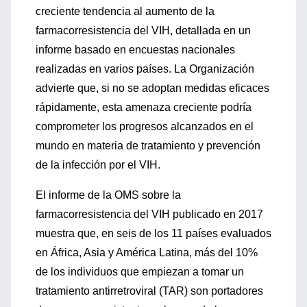
creciente tendencia al aumento de la
farmacorresistencia del VIH, detallada en un
informe basado en encuestas nacionales
realizadas en varios países. La Organización
advierte que, si no se adoptan medidas eficaces
rápidamente, esta amenaza creciente podría
comprometer los progresos alcanzados en el
mundo en materia de tratamiento y prevención
de la infección por el VIH.
El informe de la OMS sobre la
farmacorresistencia del VIH publicado en 2017
muestra que, en seis de los 11 países evaluados
en África, Asia y América Latina, más del 10%
de los individuos que empiezan a tomar un
tratamiento antirretroviral (TAR) son portadores