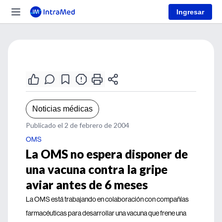
Ingresar
Noticias médicas
Publicado el 2 de febrero de 2004
OMS
La OMS no espera disponer de
una vacuna contra la gripe
aviar antes de 6 meses
La OMS está trabajando en colaboración con compañías
farmacéuticas para desarrollar una vacuna que frene una