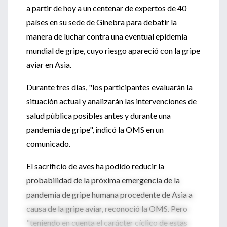
a partir de hoy a un centenar de expertos de 40
países en su sede de Ginebra para debatir la
manera de luchar contra una eventual epidemia
mundial de gripe, cuyo riesgo apareció con la gripe
aviar en Asia.
Durante tres días, "los participantes evaluarán la
situación actual y analizarán las intervenciones de
salud pública posibles antes y durante una
pandemia de gripe", indicó la OMS en un
comunicado.
El sacrificio de aves ha podido reducir la
probabilidad de la próxima emergencia de la
pandemia de gripe humana procedente de Asia a
causa de la gripe aviar, reconoció la OMS. Pero
"teniendo en cuenta el carácter cíclico de estas