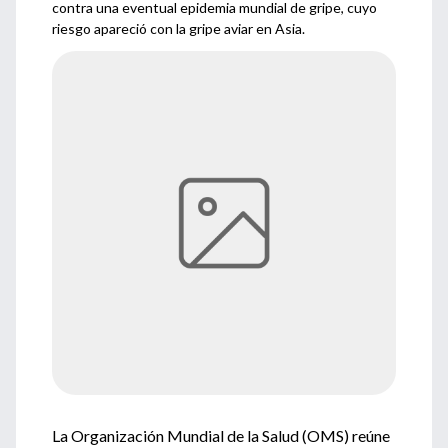
contra una eventual epidemia mundial de gripe, cuyo
riesgo apareció con la gripe aviar en Asia.
La Organización Mundial de la Salud (OMS) reúne