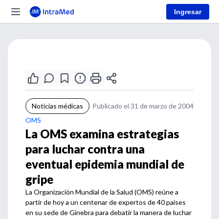
Ingresar
Noticias médicas
Publicado el 31 de marzo de 2004
OMS
La OMS examina estrategias
para luchar contra una
eventual epidemia mundial de
gripe
La Organización Mundial de la Salud (OMS) reúne a
partir de hoy a un centenar de expertos de 40 países
en su sede de Ginebra para debatir la manera de luchar