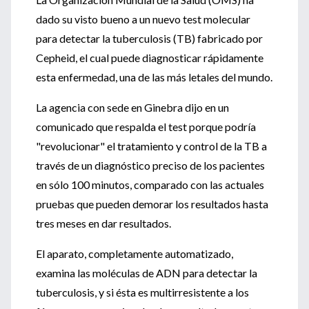
dado su visto bueno a un nuevo test molecular
para detectar la tuberculosis (TB) fabricado por
Cepheid, el cual puede diagnosticar rápidamente
esta enfermedad, una de las más letales del mundo.
La agencia con sede en Ginebra dijo en un
comunicado que respalda el test porque podría
"revolucionar" el tratamiento y control de la TB a
través de un diagnóstico preciso de los pacientes
en sólo 100 minutos, comparado con las actuales
pruebas que pueden demorar los resultados hasta
tres meses en dar resultados.
El aparato, completamente automatizado,
examina las moléculas de ADN para detectar la
tuberculosis, y si ésta es multirresistente a los