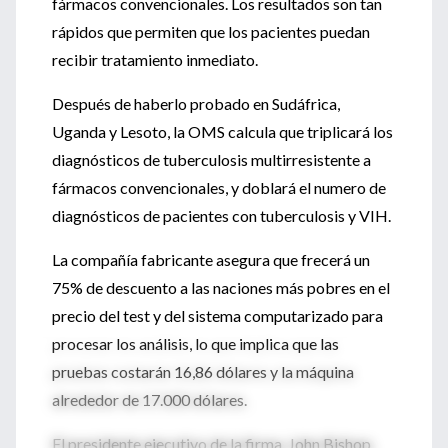
fármacos convencionales. Los resultados son tan
rápidos que permiten que los pacientes puedan
recibir tratamiento inmediato.
Después de haberlo probado en Sudáfrica,
Uganda y Lesoto, la OMS calcula que triplicará los
diagnósticos de tuberculosis multirresistente a
fármacos convencionales, y doblará el numero de
diagnósticos de pacientes con tuberculosis y VIH.
La compañía fabricante asegura que frecerá un
75% de descuento a las naciones más pobres en el
precio del test y del sistema computarizado para
procesar los análisis, lo que implica que las
pruebas costarán 16,86 dólares y la máquina
alrededor de 17.000 dólares.
El presidente ejecutivo de la firma, John Bishop,