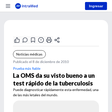
Ingresar
Noticias médicas
Publicado el 8 de diciembre de 2010
Prueba más fiable
La OMS da su visto bueno a un
test rápido de la tuberculosis
Puede diagnosticar rápidamente esta enfermedad, una
de las más letales del mundo.