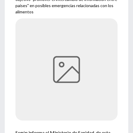
países" en posibles emergencias relacionadas con los
alimentos
Según informa el Ministerio de Sanidad, de esta