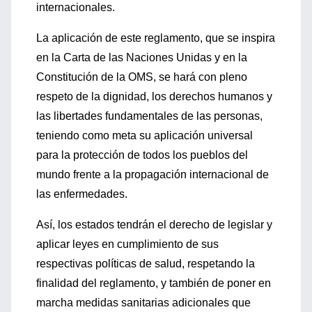
internacionales.
La aplicación de este reglamento, que se inspira
en la Carta de las Naciones Unidas y en la
Constitución de la OMS, se hará con pleno
respeto de la dignidad, los derechos humanos y
las libertades fundamentales de las personas,
teniendo como meta su aplicación universal
para la protección de todos los pueblos del
mundo frente a la propagación internacional de
las enfermedades.
Así, los estados tendrán el derecho de legislar y
aplicar leyes en cumplimiento de sus
respectivas políticas de salud, respetando la
finalidad del reglamento, y también de poner en
marcha medidas sanitarias adicionales que