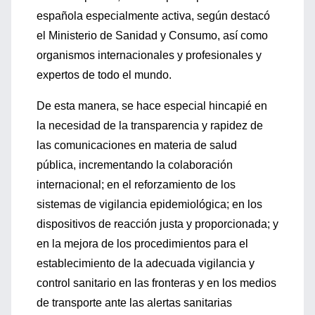
española especialmente activa, según destacó
el Ministerio de Sanidad y Consumo, así como
organismos internacionales y profesionales y
expertos de todo el mundo.
De esta manera, se hace especial hincapié en
la necesidad de la transparencia y rapidez de
las comunicaciones en materia de salud
pública, incrementando la colaboración
internacional; en el reforzamiento de los
sistemas de vigilancia epidemiológica; en los
dispositivos de reacción justa y proporcionada; y
en la mejora de los procedimientos para el
establecimiento de la adecuada vigilancia y
control sanitario en las fronteras y en los medios
de transporte ante las alertas sanitarias