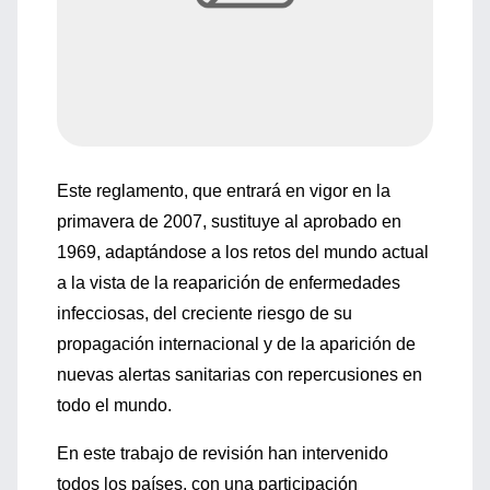
Este reglamento, que entrará en vigor en la
primavera de 2007, sustituye al aprobado en
1969, adaptándose a los retos del mundo actual
a la vista de la reaparición de enfermedades
infecciosas, del creciente riesgo de su
propagación internacional y de la aparición de
nuevas alertas sanitarias con repercusiones en
todo el mundo.
En este trabajo de revisión han intervenido
todos los países, con una participación