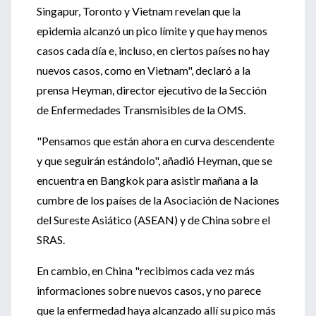
Singapur, Toronto y Vietnam revelan que la
epidemia alcanzó un pico límite y que hay menos
casos cada día e, incluso, en ciertos países no hay
nuevos casos, como en Vietnam", declaró a la
prensa Heyman, director ejecutivo de la Sección
de Enfermedades Transmisibles de la OMS.
"Pensamos que están ahora en curva descendente
y que seguirán estándolo", añadió Heyman, que se
encuentra en Bangkok para asistir mañana a la
cumbre de los países de la Asociación de Naciones
del Sureste Asiático (ASEAN) y de China sobre el
SRAS.
En cambio, en China "recibimos cada vez más
informaciones sobre nuevos casos, y no parece
que la enfermedad haya alcanzado allí su pico más