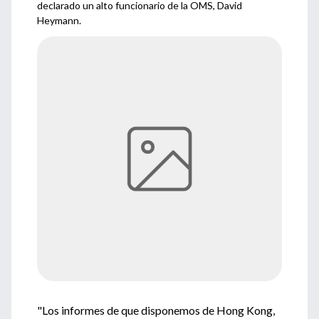
declarado un alto funcionario de la OMS, David
Heymann.
"Los informes de que disponemos de Hong Kong,