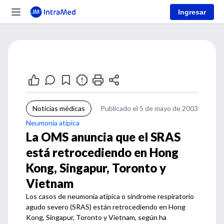
Ingresar
Noticias médicas
Publicado el 5 de mayo de 2003
Neumonía atípica
La OMS anuncia que el SRAS
está retrocediendo en Hong
Kong, Singapur, Toronto y
Vietnam
Los casos de neumonía atípica o síndrome respiratorio
agudo severo (SRAS) están retrocediendo en Hong
Kong, Singapur, Toronto y Vietnam, según ha