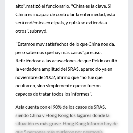
alto", matizó el funcionario. "China es la clave. Si
China es incapaz de controlar la enfermedad, ésta
será endémica en el país, y quizá se extienda a
otros", subrayó.
"Estamos muy satisfechos de lo que China nos da,
pero sabemos que hay más casos", precisó.
Refiriéndose a las acusaciones de que Pekín ocultó
la verdadera amplitud del SRAS, aparecido ya en
noviembre de 2002, afirmó que "no fue que
ocultaron, sino simplemente que no fueron
capaces de tratar todos los informes".
Asia cuenta con el 90% de los casos de SRAS,
siendo China y Hong Kong los lugares donde la
situación es más grave. Hong Kong informó hoy de
que 5 personas más murieron por neumonía