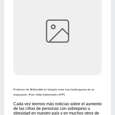
El director de McDonalds en Hungría come una hamburguesa de su
restaurante. (Foto: Attila Kisbenedek | AFP)
Cada vez leemos más noticias sobre el aumento
de las cifras de personas con sobrepeso u
obesidad en nuestro país y en muchos otros de