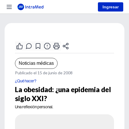
Ingresar
Noticias médicas
Publicado el 15 de junio de 2008
¿Qué hacer?
La obesidad: ¿una epidemia del
siglo XXI?
Una reflexión personal.