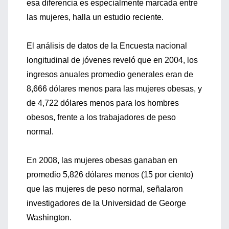
esa diferencia es especialmente marcada entre
las mujeres, halla un estudio reciente.
El análisis de datos de la Encuesta nacional
longitudinal de jóvenes reveló que en 2004, los
ingresos anuales promedio generales eran de
8,666 dólares menos para las mujeres obesas, y
de 4,722 dólares menos para los hombres
obesos, frente a los trabajadores de peso
normal.
En 2008, las mujeres obesas ganaban en
promedio 5,826 dólares menos (15 por ciento)
que las mujeres de peso normal, señalaron
investigadores de la Universidad de George
Washington.