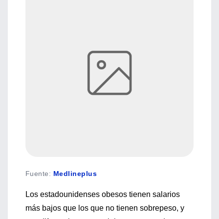
Fuente
:
Medlineplus
Los estadounidenses obesos tienen salarios
más bajos que los que no tienen sobrepeso, y