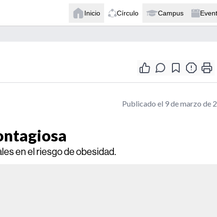
Inicio
Círculo
Campus
Even
Publicado el 9 de marzo de 
ontagiosa
ales en el riesgo de obesidad.