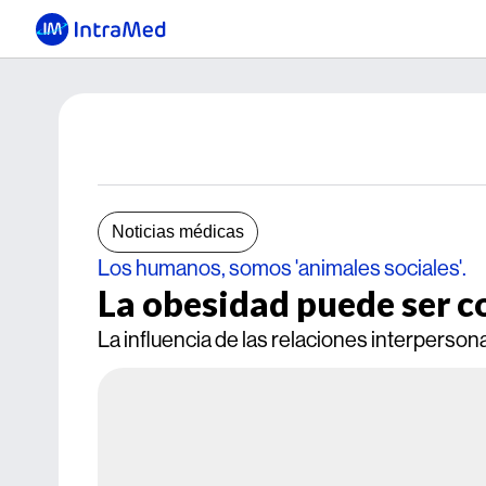
Noticias médicas
Los humanos, somos 'animales sociales'.
La obesidad puede ser c
La influencia de las relaciones interperson