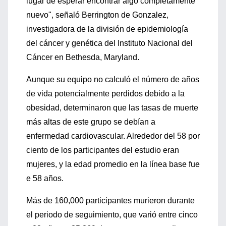
lugar de esperar encontrar algo completamente
nuevo", señaló Berrington de Gonzalez,
investigadora de la división de epidemiología
del cáncer y genética del Instituto Nacional del
Cáncer en Bethesda, Maryland.
Aunque su equipo no calculó el número de años
de vida potencialmente perdidos debido a la
obesidad, determinaron que las tasas de muerte
más altas de este grupo se debían a
enfermedad cardiovascular. Alrededor del 58 por
ciento de los participantes del estudio eran
mujeres, y la edad promedio en la línea base fue
e 58 años.
Más de 160,000 participantes murieron durante
el periodo de seguimiento, que varió entre cinco