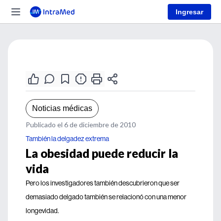
Ingresar
Noticias médicas
Publicado el 6 de diciembre de 2010
También la delgadez extrema
La obesidad puede reducir la
vida
Pero los investigadores también descubrieron que ser
demasiado delgado también se relacionó con una menor
longevidad.