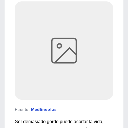
Fuente
:
Medlineplus
Ser demasiado gordo puede acortar la vida,