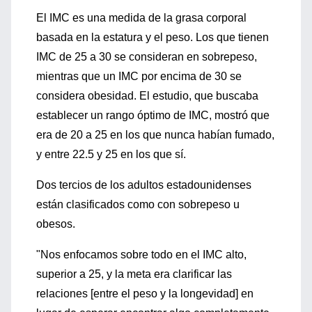
El IMC es una medida de la grasa corporal
basada en la estatura y el peso. Los que tienen
IMC de 25 a 30 se consideran en sobrepeso,
mientras que un IMC por encima de 30 se
considera obesidad. El estudio, que buscaba
establecer un rango óptimo de IMC, mostró que
era de 20 a 25 en los que nunca habían fumado,
y entre 22.5 y 25 en los que sí.
Dos tercios de los adultos estadounidenses
están clasificados como con sobrepeso u
obesos.
"Nos enfocamos sobre todo en el IMC alto,
superior a 25, y la meta era clarificar las
relaciones [entre el peso y la longevidad] en