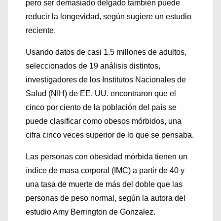
pero ser demasiado delgado también puede
reducir la longevidad, según sugiere un estudio
reciente.
Usando datos de casi 1.5 millones de adultos,
seleccionados de 19 análisis distintos,
investigadores de los Institutos Nacionales de
Salud (NIH) de EE. UU. encontraron que el
cinco por ciento de la población del país se
puede clasificar como obesos mórbidos, una
cifra cinco veces superior de lo que se pensaba.
Las personas con obesidad mórbida tienen un
índice de masa corporal (IMC) a partir de 40 y
una tasa de muerte de más del doble que las
personas de peso normal, según la autora del
estudio Amy Berrington de Gonzalez.