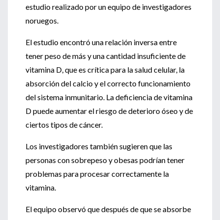
estudio realizado por un equipo de investigadores
noruegos.
El estudio encontró una relación inversa entre
tener peso de más y una cantidad insuficiente de
vitamina D, que es crítica para la salud celular, la
absorción del calcio y el correcto funcionamiento
del sistema inmunitario. La deficiencia de vitamina
D puede aumentar el riesgo de deterioro óseo y de
ciertos tipos de cáncer.
Los investigadores también sugieren que las
personas con sobrepeso y obesas podrían tener
problemas para procesar correctamente la
vitamina.
El equipo observó que después de que se absorbe