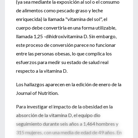
(ya sea mediante la exposición al sol o el consumo
de alimentos como pescado graso y leche
enriquecida) la llamada "vitamina del sol", el
cuerpo debe convertirla en una forma utilizable,
llamada 1,25 -dihidroxivitamina D. Sin embargo,
este proceso de conversión parece no funcionar
entre las personas obesas, lo que complica los
esfuerzos para medir su estado de salud real
respecto a la vitamina D.
Los hallazgos aparecen en la edición de enero de la
Journal of Nutrition.
Para investigar el impacto de la obesidad en la
absorción de la vitamina D, el equipo dio
seguimiento durante seis años a 1,464 hombres y
315 mujeres, con una media de edad de 49 años. En