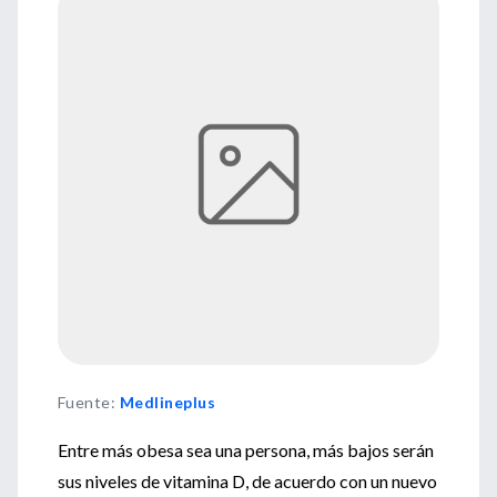
Fuente
:
Medlineplus
Entre más obesa sea una persona, más bajos serán
sus niveles de vitamina D, de acuerdo con un nuevo