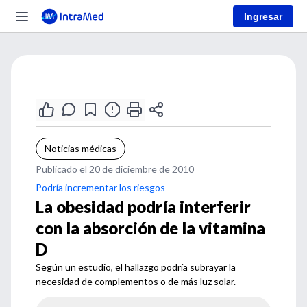
Ingresar
Noticias médicas
Publicado el 20 de diciembre de 2010
Podría incrementar los riesgos
La obesidad podría interferir
con la absorción de la vitamina
D
Según un estudio, el hallazgo podría subrayar la
necesidad de complementos o de más luz solar.