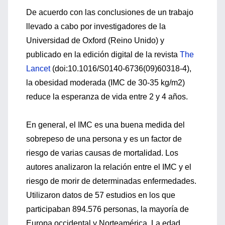
De acuerdo con las conclusiones de un trabajo
llevado a cabo por investigadores de la
Universidad de Oxford (Reino Unido) y
publicado en la edición digital de la revista
The
Lancet
(doi:10.1016/S0140-6736(09)60318-4),
la obesidad moderada (IMC de 30-35 kg/m2)
reduce la esperanza de vida entre 2 y 4 años.
En general, el IMC es una buena medida del
sobrepeso de una persona y es un factor de
riesgo de varias causas de mortalidad. Los
autores analizaron la relación entre el IMC y el
riesgo de morir de determinadas enfermedades.
Utilizaron datos de 57 estudios en los que
participaban 894.576 personas, la mayoría de
Europa occidental y Norteamérica. La edad