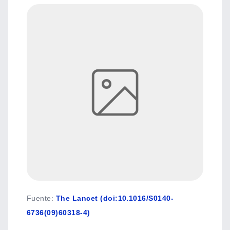
Fuente
:
The Lancet (doi:10.1016/S0140-
6736(09)60318-4)