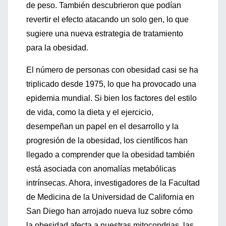
de peso. También descubrieron que podían
revertir el efecto atacando un solo gen, lo que
sugiere una nueva estrategia de tratamiento
para la obesidad.
El número de personas con obesidad casi se ha
triplicado desde 1975, lo que ha provocado una
epidemia mundial. Si bien los factores del estilo
de vida, como la dieta y el ejercicio,
desempeñan un papel en el desarrollo y la
progresión de la obesidad, los científicos han
llegado a comprender que la obesidad también
está asociada con anomalías metabólicas
intrínsecas. Ahora, investigadores de la Facultad
de Medicina de la Universidad de California en
San Diego han arrojado nueva luz sobre cómo
la obesidad afecta a nuestras mitocondrias, las