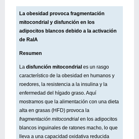
La obesidad provoca fragmentación
mitocondrial y disfunción en los
adipocitos blancos debido a la activación
de RalA
Resumen
La
disfunción mitocondrial
es un rasgo
característico de la obesidad en humanos y
roedores, la resistencia a la insulina y la
enfermedad del hígado graso. Aquí
mostramos que la alimentación con una dieta
alta en grasas (HFD) provoca la
fragmentación mitocondrial
en los adipocitos
blancos inguinales de ratones macho, lo que
lleva a una capacidad oxidativa reducida