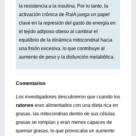
la resistencia a la insulina. Por lo tanto, la
activación crónica de RalA juega un papel
clave en la represión del gasto de energía en
el tejido adiposo obeso al cambiar el
equilibrio de la dinámica mitocondrial hacia
una fisión excesiva, lo que contribuye al
aumento de peso y la disfunción metabólica.
Comentarios
Los investigadores descubrieron que cuando los
ratones
eran alimentados con una dieta rica en
grasas, las mitocondrias dentro de sus células
grasas se rompían y eran menos capaces de
quemar grasas, lo que provocaba un aumento