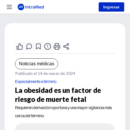
Ingresar
Noticias médicas
Publicado el 14 de marzo de 2024
Especialmente a término
La obesidad es un factor de
riesgo de muerte fetal
Requieren derivación oportuna y una mayor vigilancia más
cerca del término