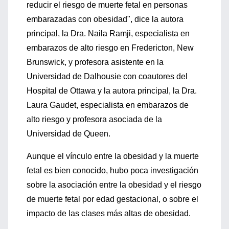
reducir el riesgo de muerte fetal en personas
embarazadas con obesidad", dice la autora
principal, la Dra. Naila Ramji, especialista en
embarazos de alto riesgo en Fredericton, New
Brunswick, y profesora asistente en la
Universidad de Dalhousie con coautores del
Hospital de Ottawa y la autora principal, la Dra.
Laura Gaudet, especialista en embarazos de
alto riesgo y profesora asociada de la
Universidad de Queen.
Aunque el vínculo entre la obesidad y la muerte
fetal es bien conocido, hubo poca investigación
sobre la asociación entre la obesidad y el riesgo
de muerte fetal por edad gestacional, o sobre el
impacto de las clases más altas de obesidad.