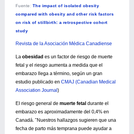
Fuente
:
The impact of isolated obesity
compared with obesity and other risk factors
on risk of stillbirth: a retrospective cohort
study
Revista de la Asociación Médica Canadiense
La
obesidad
es un factor de riesgo de muerte
fetal y el riesgo aumenta a medida que el
embarazo llega a término, según un gran
estudio publicado en
CMAJ (Canadian Medical
Association Journal
)
El riesgo general de
muerte fetal
durante el
embarazo es aproximadamente del 0,4% en
Canadá. "Nuestros hallazgos sugieren que una
fecha de parto más temprana puede ayudar a