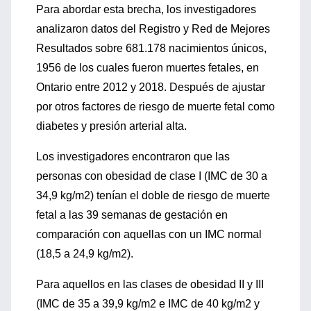
Para abordar esta brecha, los investigadores
analizaron datos del Registro y Red de Mejores
Resultados sobre 681.178 nacimientos únicos,
1956 de los cuales fueron muertes fetales, en
Ontario entre 2012 y 2018. Después de ajustar
por otros factores de riesgo de muerte fetal como
diabetes y presión arterial alta.
Los investigadores encontraron que las
personas con obesidad de clase I (IMC de 30 a
34,9 kg/m2) tenían el doble de riesgo de muerte
fetal a las 39 semanas de gestación en
comparación con aquellas con un IMC normal
(18,5 a 24,9 kg/m2).
Para aquellos en las clases de obesidad II y III
(IMC de 35 a 39,9 kg/m2 e IMC de 40 kg/m2 y